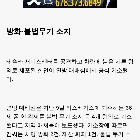
방화·불법무기 소지
테슬라 서비스센터를 공격하고 차량에 불을 지른 혐
의로 체포된 한인이 연방 대배심에서 공식 기소됐
다.
연방 대배심은 지난 9일 라스베가스에 거주하는 36
세 폴 현 김씨를 불법 무기 소지 등 4개 혐의로 기소
했다고 지역 매체들이 보도했다. 기소장에 따르면
김씨는 차량 방화 2건, 재산 파괴 1건, 불법 무기 소