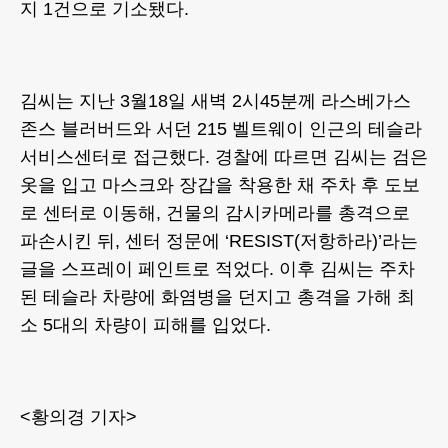
지 1건으로 기소됐다.
김씨는 지난 3월18일 새벽 2시45분께 라스베가스
존스 블러버드와 서던 215 벨트웨이 인근의 테슬라
서비스센터로 접근했다. 경찰에 따르면 김씨는 검은
옷을 입고 마스크와 장갑을 착용한 채 주차 후 도보
로 센터로 이동해, 건물의 감시카메라를 총격으로
파손시킨 뒤, 센터 정문에 ‘RESIST(저항하라)’라는
글을 스프레이 페인트로 적었다. 이후 김씨는 주차
된 테슬라 차량에 화염병을 던지고 총격을 가해 최
소 5대의 차량이 피해를 입었다.
<황의경 기자>