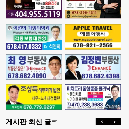
게시판 최신 글