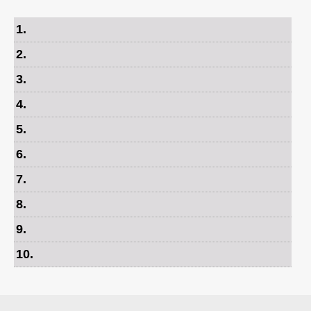
1
.
2
.
3
.
4
.
5
.
6
.
7
.
8
.
9
.
10
.