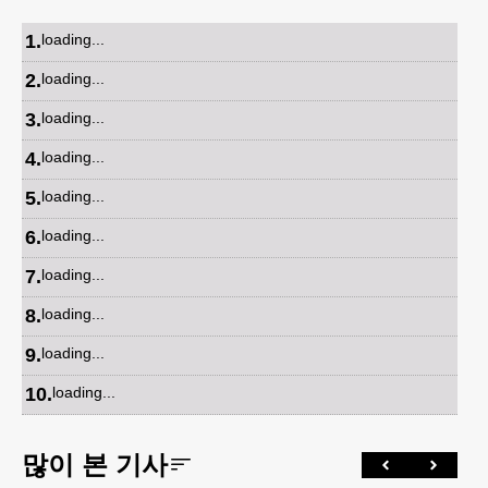
1
.
loading...
2
.
loading...
3
.
loading...
4
.
loading...
5
.
loading...
6
.
loading...
7
.
loading...
8
.
loading...
9
.
loading...
10
.
loading...
많이 본 기사