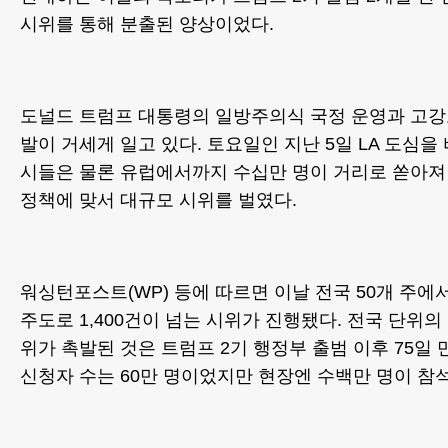
시위를 통해 분출된 양상이었다.
도널드 트럼프 대통령의 일방주의식 국정 운영과 고강
발이 거세게 일고 있다. 토요일인 지난 5일 LA 도심을
시들은 물론 유럽에서까지 수십만 명이 거리로 쏟아져
정책에 맞서 대규모 시위를 벌였다.
워싱턴포스트(WP) 등에 따르면 이날 전국 50개 주에서
주도로 1,400건이 넘는 시위가 진행됐다. 전국 단위의
위가 촉발된 것은 트럼프 2기 행정부 출범 이후 75일 
신청자 수는 60만 명이었지만 현장엔 수백만 명이 참