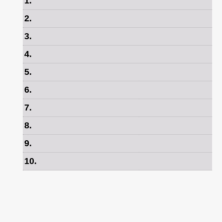
1
.
2
.
3
.
4
.
5
.
6
.
7
.
8
.
9
.
10
.