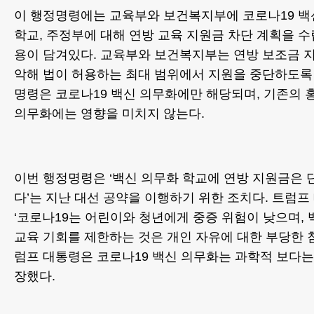
이 행정명령에는 교육부와 보건복지부에 코로나19 백
학교, 주정부에 대해 연방 교육 지원금 차단 계획을 
용이 담겨있다. 교육부와 보건복지부는 연방 보조금 
악해 법이 허용하는 최대 범위에서 지원을 중단하도록
명령은 코로나19 백신 의무화에만 해당되며, 기존의 
의무화에는 영향을 미치지 않는다.
이번 행정명령은 ‘백신 의무화 학교에 연방 지원금은 
다’는 지난 대선 공약을 이행하기 위한 조치다. 트럼프
‘코로나19는 어린이와 청년에게 중증 위험이 낮으며,
교육 기회를 제한하는 것은 개인 자유에 대한 부당한 침
럼프 대통령은 코로나19 백신 의무화는 과학적 보다는
장했다.