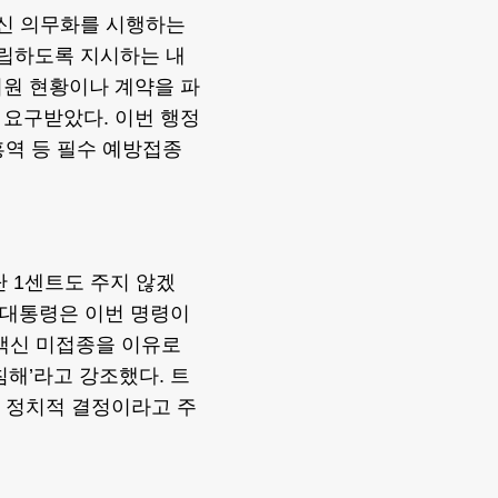
신 의무화를 시행하는
수립하도록 지시하는 내
지원 현황이나 계약을 파
 요구받았다. 이번 행정
홍역 등 필수 예방접종
단 1센트도 주지 않겠
 대통령은 이번 명령이
 백신 미접종을 이유로
해’라고 강조했다. 트
 정치적 결정이라고 주