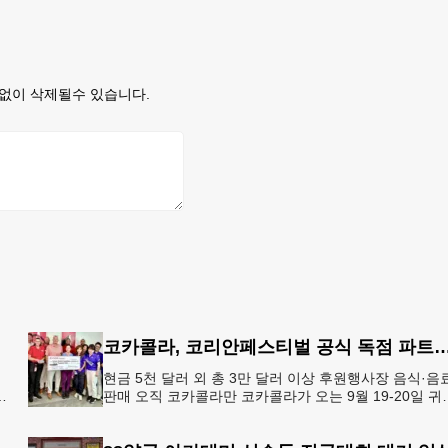
없이 삭제될수 있습니다.
코카콜라, 코리안페스티벌 공식 독점 
현금 5천 달러 외 총 3만 달러 이상 후원행사장 음식·음
판매 오직 코카콜라만 코카콜라가 오는 9월 19-20일 귀
플레이스 몰에서 열리는 2026 코리안 페스티벌의 공식 
점