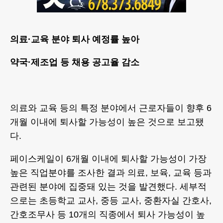
의료·교육 분야 퇴사 예정률 높아
약국·제조업 등 채용 공고율 감소
의료와 교육 등의 특정 분야에서 근로자들이 향후 6
개월 이내에 퇴사할 가능성이 높은 것으로 보고됐
다.
페이스케일이 6개월 이내에 퇴사할 가능성이 가장
높은 직업분야를 조사한 결과 의료, 보육, 교육 등과
관련된 분야에 집중돼 있는 것을 발견했다. 세부적
으로는 초등학교 교사, 중등 교사, 중환자실 간호사,
간호조무사 등 10개의 직종에서 퇴사 가능성이 높