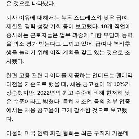
은 것으로 나타났다.
퇴사 이유에 대해서는 높은 스트레스와 낮은 급여,
제한된 경력 성장 기회 등이 보고됐다. 10개 직업에
종사하는 근로자들은 업무 과중에 대한 부담과 능력
을 과소 평가 받는다고 느끼고 있어, 급여나 복리후
생을 늘리기 위해 이직 계획을 갖고 있는 것으로 조
사됐다.
한편 고용 관련 데이터를 제공하는 인디드는 팬데믹
이전을 기준으로 했을 때, 채용 공고율이 약 10%가
상승했지만, 2022년의 최고 수준에 비해 현저히 낮
은 수준이라고 밝혔다. 특히 제조업 등의 일부 업종
에서는 채용 공고율이 크게 감소한 것으로 보고됐
다.
아울러 미국 인력 파견 협회는 최근 구직자 가운데