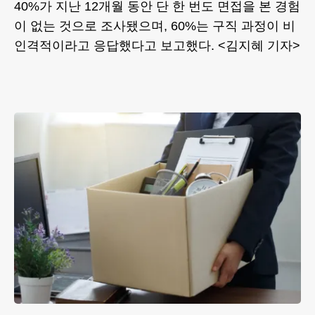
40%가 지난 12개월 동안 단 한 번도 면접을 본 경험
이 없는 것으로 조사됐으며, 60%는 구직 과정이 비
인격적이라고 응답했다고 보고했다. <김지혜 기자>