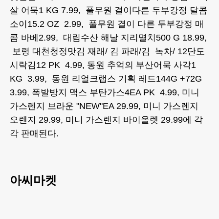
살 어묵1 KG 7.99, 풀무원 결이다른 두부강정 달콤
소이15.2 OZ 2.99, 풀무원 결이 다른 두부강정 매
콤 바베2.99, 대림수산 해날 지리멸치500 G 18.99,
보령 대천청정맛김 재래/ 김 파래/김 녹차/ 12단도
시락김12 PK 4.99, 동원 추억의 부산어묵 사각1
KG 3.99, 동원 리얼크랩스 기획 레드144G +72G
3.99, 폭발방지 맥스 부탄가스4EA PK 4.99, 미니
가스렌지 브라운 "NEW"EA 29.99, 미니 가스렌지
오렌지 29.99, 미니 가스렌지 바이올렛 29.99에 각
각 판매된다.
아씨마켓