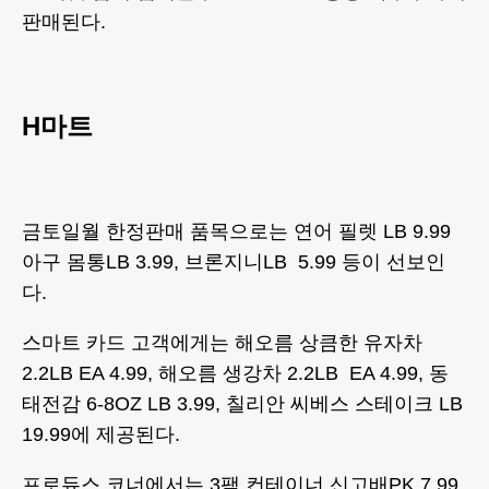
판매된다.
H마트
금토일월 한정판매 품목으로는 연어 필렛 LB 9.99
아구 몸통LB 3.99, 브론지니LB 5.99 등이 선보인
다.
스마트 카드 고객에게는 해오름 상큼한 유자차
2.2LB EA 4.99, 해오름 생강차 2.2LB EA 4.99, 동
태전감 6-8OZ LB 3.99, 칠리안 씨베스 스테이크 LB
19.99에 제공된다.
프로듀스 코너에서는 3팩 컨테이너 신고배PK 7.99,