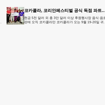
박하며 회사 매출 일부를 요구한 전 매니저들이 재판에 
겨졌다.서울
코카콜라, 코리안페스티벌 공식 독점 
현금 5천 달러 외 총 3만 달러 이상 후원행사장 음식·음
판매 오직 코카콜라만 코카콜라가 오는 9월 19-20일 귀
플레이스 몰에서 열리는 2026 코리안 페스티벌의 공식 
점