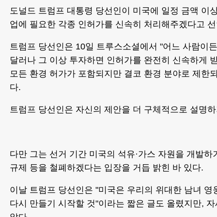
도널드 트럼프 대통령 당선인이 미국에 일정 금액 이
업에 필요한 각종 인허가를 신속히 처리해주겠다고 선
트럼프 당선인은 10일 트루스소셜에서 "어느 사람이든
달러나 그 이상 투자하면 인허가를 완전히 신속하게 받
모든 환경 허가가 포함되지만 결코 환경 분야로 제한
다.
트럼프 당선인은 자신의 제안을 더 구체적으로 설
다만 그는 선거 기간 미국의 석유·가스 자원을 개발하
규제 등을 철폐하겠다는 입장을 거듭 밝힌 바 있다.
이날 트럼프 당선인은 "미국은 우리의 위대한 남녀 
다시 만들기 시작할 것"이라는 짧은 글도 올렸지만, 