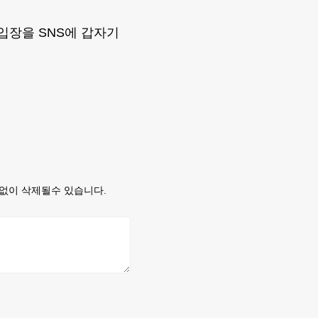
입장을 SNS에 갑자기
없이 삭제될수 있습니다.