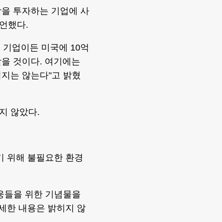
상을 투자하는 기업에 사
언했다.
 기업이든 미국에 10억
을 것이다. 여기에는
되지는 않는다"고 밝혔
명하지 않았다.
기 위해 불필요한 환경
영웅들을 위한 기념물을
자세한 내용은 밝히지 않