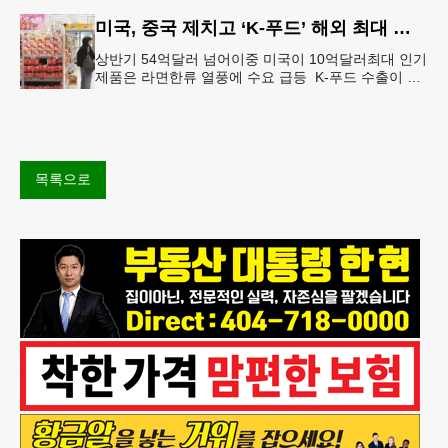
에 따르면 특히 아침
미국, 중국 제치고 ‘K-푸드’ 해외 최대 시장 부상
상반기 54억달러 넘어이중 미국이 10억달러최대 인기
제품은 라면한류 열풍에 수요 급등 K-푸드 수출이 라
면, 과자, 음료 등 제품 인기에 힘입어 올해 상반기에
도 역대 최고를 기록
목록으로