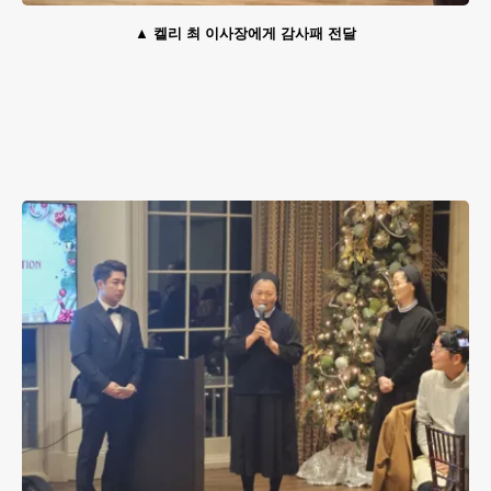
켈리 최 이사장에게 감사패 전달