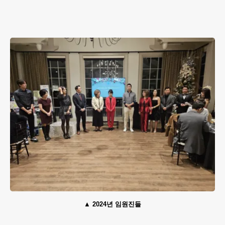
2024년 임원진들