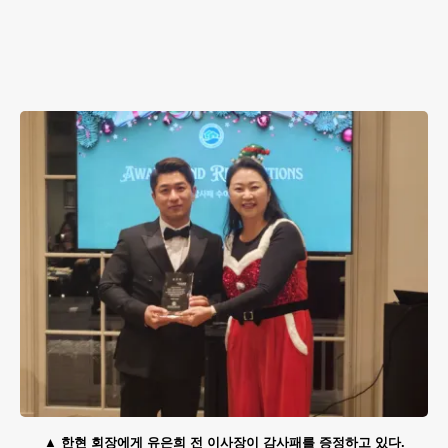
한현 회장에게 유은희 전 이사장이 감사패를 증정하고 있다.