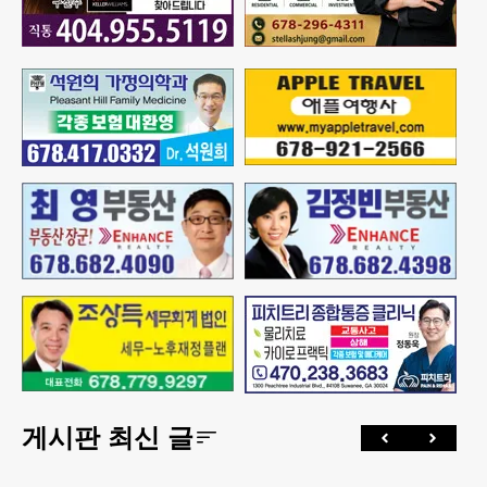
게시판 최신 글