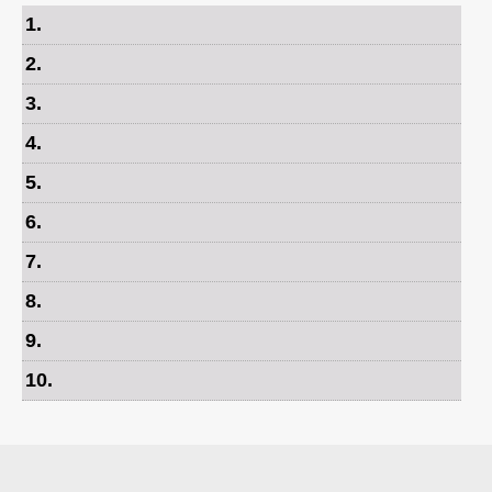
1
.
2
.
3
.
4
.
5
.
6
.
7
.
8
.
9
.
10
.