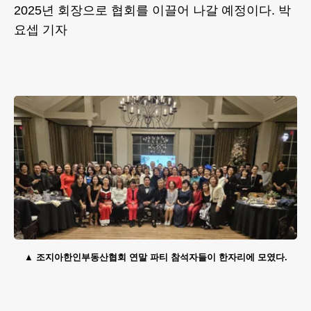
2025년 회장으로 협회를 이끌어 나갈 예정이다. 박
요셉 기자
조지아한인부동산협회 연말 파티 참석자들이 한자리에 모였다.