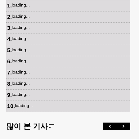
1
.
loading...
2
.
loading...
3
.
loading...
4
.
loading...
5
.
loading...
6
.
loading...
7
.
loading...
8
.
loading...
9
.
loading...
10
.
loading...
많이 본 기사