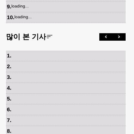
9
.
loading...
10
.
loading...
많이 본 기사
1
.
2
.
3
.
4
.
5
.
6
.
7
.
8
.