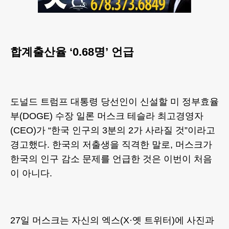
합계출산율 ‘0.68명’ 언급
도널드 트럼프 대통령 당선인이 신설할 미 정부효율
부(DOGE) 수장 일론 머스크 테슬라 최고경영자
(CEO)가 “한국 인구의 3분의 2가 사라질 것”이라고
경고했다. 한국의 저출생을 직격한 말로, 머스크가
한국의 인구 감소 문제를 언급한 것은 이번이 처음
이 아니다.
27일 머스크는 자신의 엑스(X·옛 트위터)에 사진과