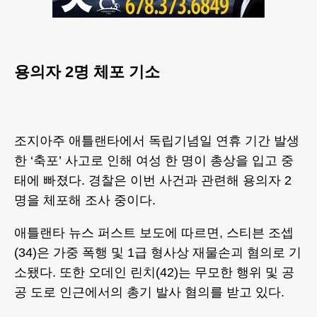
용의자 2명 체포 기소
조지아주 애틀랜타에서 독립기념일 연휴 기간 발생
한 ‘축포’ 사고로 인해 여성 한 명이 총상을 입고 중
태에 빠졌다. 경찰은 이번 사건과 관련해 용의자 2
명을 체포해 조사 중이다.
애틀랜타 뉴스 퍼스트 보도에 따르면, 스티븐 조셉
(34)은 가중 폭행 및 1급 형사상 재물손괴 혐의로 기
소됐다. 또한 오데인 린치(42)는 무모한 행위 및 공
공 도로 인근에서의 총기 발사 혐의를 받고 있다.