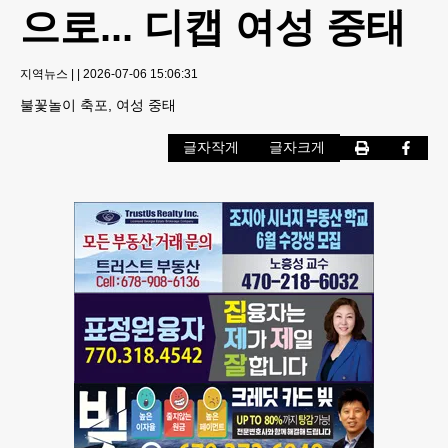
으로... 디캡 여성 중태
지역뉴스
|
|
2026-07-06 15:06:31
불꽃놀이 축포, 여성 중태
글자작게
글자크게