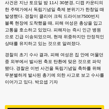
사건은 지난 토요일 밤 11시 30분경, 디캡 카운티의
한 주택가에서 독립기념일 축제 분위기가 한창일 때
발생했다. 경찰이 클리어 크릭 드라이브7500번지
블록 현장에 도착했을 때, 피해 여성은 총상을 입고
고통을 호소하고 있었다. 피해자는 즉시 인근 병원
으로 긴급 이송되었으며, 현재 위중하지만 안정적인
상태를 유지하고 있는 것으로 알려졌다.
경찰의 초기 수사 결과, 피해 여성은 집 안에 머물던
중 외부에서 발사된 축포 탄환에 맞은 것으로 파악
됐다. 경찰은 이번 사건을 독립기념일 축하를 위해
무분별하게 발사된 총기에 의한 사고로 보고 수사를
이어가고 있다. 박요셉 기자