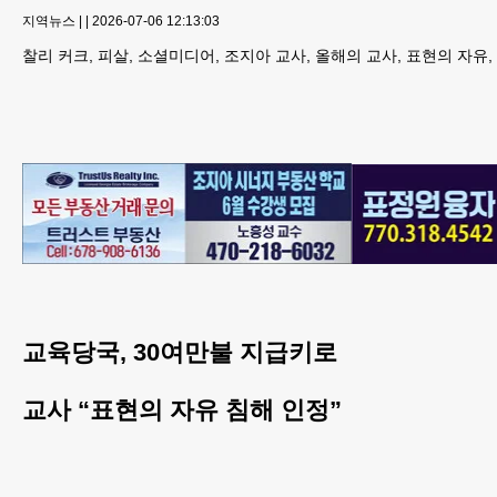
지역뉴스
|
|
2026-07-06 12:13:03
찰리 커크, 피살, 소셜미디어, 조지아 교사, 올해의 교사, 표현의 자유
교육당국, 30여만불 지급키로
교사 “표현의 자유 침해 인정”