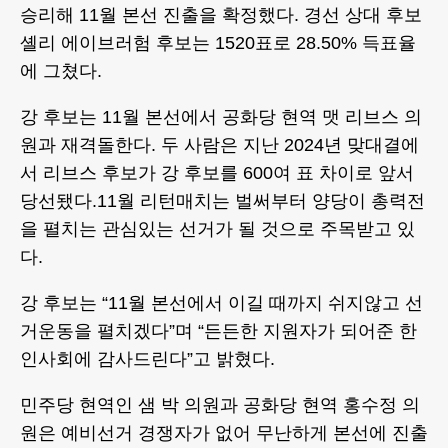
승리해 11월 본선 진출을 확정했다. 경선 상대 후보
셸리 에이브러험 후보는 1520표로 28.50% 득표율
에 그쳤다.
강 후보는 11월 본선에서 공화당 현역 맷 리브스 의
원과 재격돌한다. 두 사람은 지난 2024년 맞대결에
서 리브스 후보가 강 후보를 600여 표 차이로 앞서
당선됐다.11월 리턴매치는 벌써부터 양당이 총력전
을 펼치는 관심있는 선거가 될 것으로 주목받고 있
다.
강 후보는 “11월 본선에서 이길 때까지 쉬지않고 선
거운동을 펼치겠다”며 “든든한 지원자가 되어준 한
인사회에 감사드린다”고 밝혔다.
민주당 현역인 샘 박 의원과 공화당 현역 홍수정 의
원은 예비선거 경쟁자가 없어 무난하게 본선에 진출