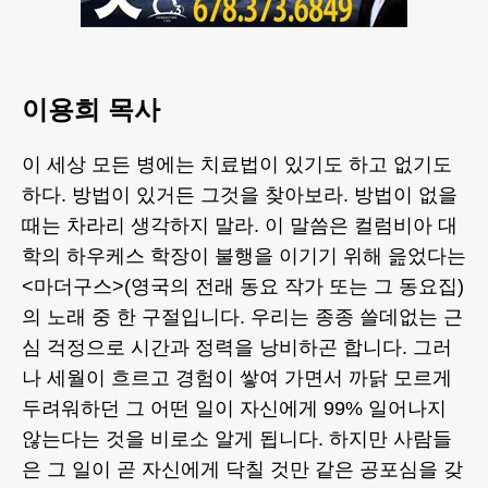
이용희 목사
이 세상 모든 병에는 치료법이 있기도 하고 없기도
하다. 방법이 있거든 그것을 찾아보라. 방법이 없을
때는 차라리 생각하지 말라. 이 말씀은 컬럼비아 대
학의 하우케스 학장이 불행을 이기기 위해 읊었다는
<마더구스>(영국의 전래 동요 작가 또는 그 동요집)
의 노래 중 한 구절입니다. 우리는 종종 쓸데없는 근
심 걱정으로 시간과 정력을 낭비하곤 합니다. 그러
나 세월이 흐르고 경험이 쌓여 가면서 까닭 모르게
두려워하던 그 어떤 일이 자신에게 99% 일어나지
않는다는 것을 비로소 알게 됩니다. 하지만 사람들
은 그 일이 곧 자신에게 닥칠 것만 같은 공포심을 갖