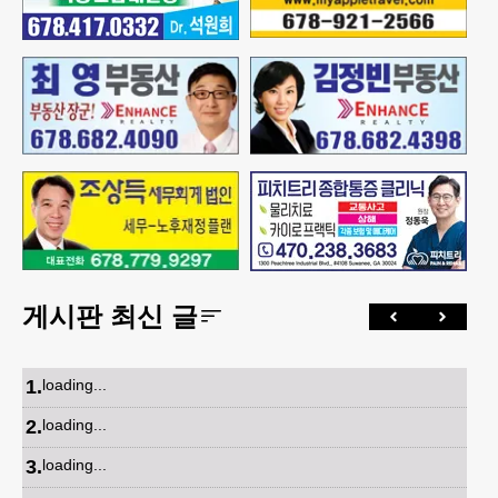
게시판 최신 글
1
.
loading...
2
.
loading...
3
.
loading...