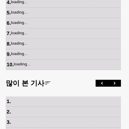
4
.
loading...
5
.
loading...
6
.
loading...
7
.
loading...
8
.
loading...
9
.
loading...
10
.
loading...
많이 본 기사
1
.
2
.
3
.