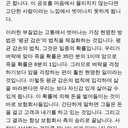
곤 합니다. 이 공포를 마음에서 물리치지 않는다면
고단한 사람이라는 느낌에서 벗어나지 못하게 됩니
다.
이러한 부질없는 고통에서 벗어나는 가장 현명한 방
법은 ‘평균 감손’의 법칙을 체질화하는 것입니다. 평
균 감손의 법칙, 그것은 일종의 확률입니다. 우리가
벼락에 맞아 죽을 확률은 35만 분의 1이며 암으로
죽을 확률은 8분의 1입니다. 그러므로 벼락을 걱정
하기보다 암을 걱정하는 편이 훨씬 현명한 일이라는
것입니다. 이렇듯 평균 감손의 법칙에 입각하여 삶
을 바라본다면 우리는 보다 자신감 있게 살아갈 수
있게 됩니다. 이 확률에 의해 돈을 벌어들이는 것이
바로 보험회사들입니다. 간단하게 말하면 그들은 돈
을 걸고 고객과 내기를 하고 있는 것입니다. 그리고
그 결과는 항상 보험회사 측의 승리로 끝납니다. 사