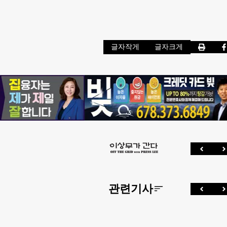
글자작게
글자크게
관련기사