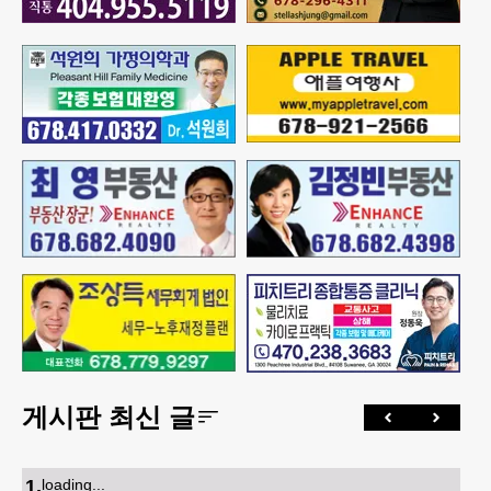
게시판 최신 글
1
.
loading...