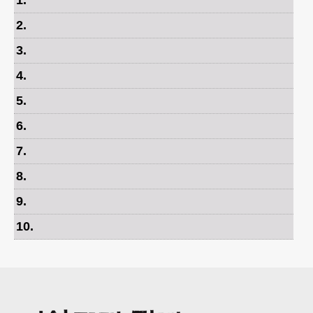
1
.
2
.
3
.
4
.
5
.
6
.
7
.
8
.
9
.
10
.