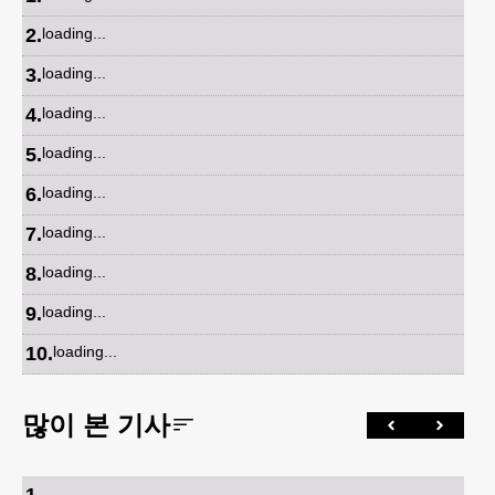
2
.
loading...
3
.
loading...
4
.
loading...
5
.
loading...
6
.
loading...
7
.
loading...
8
.
loading...
9
.
loading...
10
.
loading...
많이 본 기사