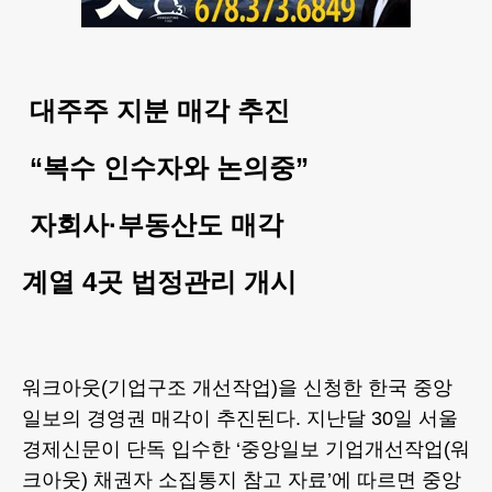
대주주 지분 매각 추진
“복수 인수자와 논의중”
자회사·부동산도 매각
계열 4곳 법정관리 개시
워크아웃(기업구조 개선작업)을 신청한 한국 중앙
일보의 경영권 매각이 추진된다. 지난달 30일 서울
경제신문이 단독 입수한 ‘중앙일보 기업개선작업(워
크아웃) 채권자 소집통지 참고 자료’에 따르면 중앙