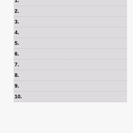
1
.
2
.
3
.
4
.
5
.
6
.
7
.
8
.
9
.
10
.