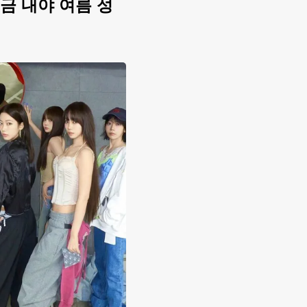
금 내야 여름 성