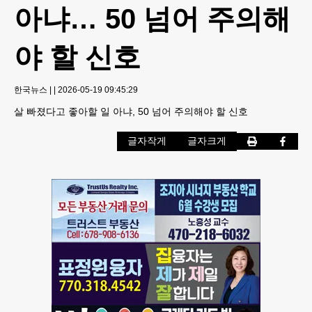
아냐… 50 넘어 주의해
야 할 신호
한국뉴스
|
|
2026-05-19 09:45:29
살 빠졌다고 좋아할 일 아냐, 50 넘어 주의해야 할 신호
글자작게
글자크게