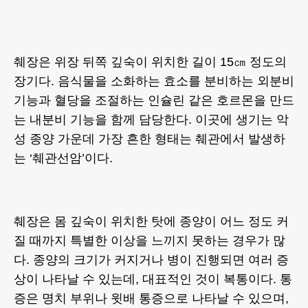
췌장은 위장 뒤쪽 깊숙이 위치한 길이 15㎝ 정도의
장기다. 음식물을 소화하는 효소를 분비하는 외분비
기능과 혈당을 조절하는 인슐린 같은 호르몬을 만드
는 내분비 기능을 함께 담당한다. 이곳에 생기는 악
성 종양 가운데 가장 흔한 형태는 췌관에서 발생하
는 ‘췌관선암’이다.
췌장은 몸 깊숙이 위치한 탓에 종양이 어느 정도 커
질 때까지 특별한 이상을 느끼지 못하는 경우가 많
다. 종양의 크기가 커지거나 병이 진행되면 여러 증
상이 나타날 수 있는데, 대표적인 것이 복통이다. 통
증은 명치 부위나 윗배 통증으로 나타날 수 있으며,