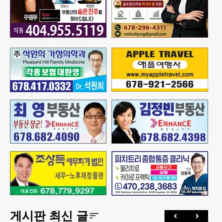
게시판 최신 글