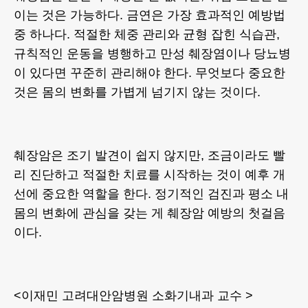
이는 것은 가능하다. 금연은 가장 효과적인 예방법
중 하나다. 적절한 체중 관리와 균형 잡힌 식습관,
규칙적인 운동을 병행하고 만성 췌장염이나 당뇨병
이 있다면 꾸준히 관리해야 한다. 무엇보다 중요한
것은 몸의 변화를 가볍게 넘기지 않는 것이다.
췌장암은 조기 발견이 쉽지 않지만, 조금이라도 빨
리 진단하고 적절한 치료를 시작하는 것이 예후 개
선에 중요한 역할을 한다. 정기적인 검진과 평소 내
몸의 변화에 관심을 갖는 게 췌장암 예방의 첫걸음
이다.
<이재민 고려대안암병원 소화기내과 교수 >