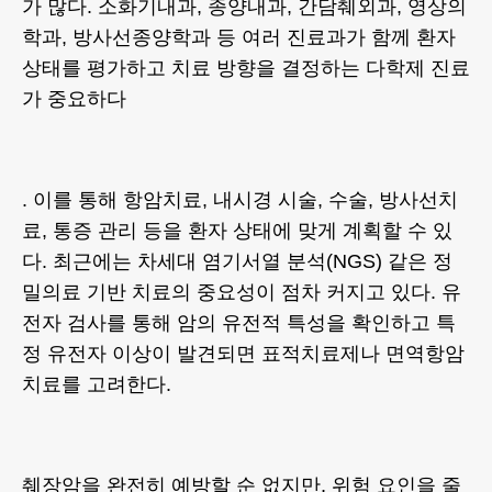
가 많다. 소화기내과, 종양내과, 간담췌외과, 영상의
학과, 방사선종양학과 등 여러 진료과가 함께 환자
상태를 평가하고 치료 방향을 결정하는 다학제 진료
가 중요하다
. 이를 통해 항암치료, 내시경 시술, 수술, 방사선치
료, 통증 관리 등을 환자 상태에 맞게 계획할 수 있
다. 최근에는 차세대 염기서열 분석(NGS) 같은 정
밀의료 기반 치료의 중요성이 점차 커지고 있다. 유
전자 검사를 통해 암의 유전적 특성을 확인하고 특
정 유전자 이상이 발견되면 표적치료제나 면역항암
치료를 고려한다.
췌장암을 완전히 예방할 순 없지만, 위험 요인을 줄