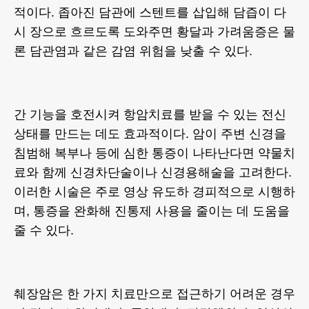
적이다. 좁아진 담관에 스텐트를 삽입해 담즙이 다
시 장으로 흐르도록 도와주면 황달과 가려움증은 물
론 담관염과 같은 감염 위험을 낮출 수 있다.
간 기능을 호전시켜 항암치료를 받을 수 있는 전신
상태를 만드는 데도 효과적이다. 암이 주변 신경을
침범해 복부나 등에 심한 통증이 나타난다면 약물치
료와 함께 신경차단술이나 신경용해술을 고려한다.
이러한 시술은 주로 영상 유도하 경피적으로 시행하
며, 통증을 완화해 진통제 사용을 줄이는 데 도움을
줄 수 있다.
췌장암은 한 가지 치료만으로 접근하기 어려운 경우