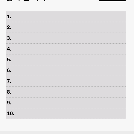
1
.
2
.
3
.
4
.
5
.
6
.
7
.
8
.
9
.
10
.