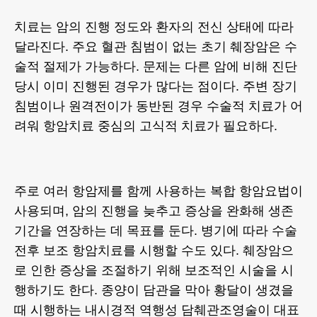
치료는 암의 진행 정도와 환자의 전신 상태에 따라
달라진다. 주요 혈관 침범이 없는 초기 췌장암은 수
술적 절제가 가능하다. 문제는 다른 암에 비해 진단
당시 이미 진행된 경우가 많다는 점이다. 주변 장기
침범이나 원격전이가 동반된 경우 수술적 치료가 어
려워 항암치료 중심의 고식적 치료가 필요하다.
주로 여러 항암제를 함께 사용하는 복합 항암요법이
사용되며, 암의 진행을 늦추고 증상을 완화해 생존
기간을 연장하는 데 목표를 둔다. 병기에 따라 수술
전후 보조 항암치료를 시행할 수도 있다. 췌장암으
로 인한 증상을 조절하기 위해 보조적인 시술을 시
행하기도 한다. 종양이 담관을 막아 황달이 생겼을
때 시행하는 내시경적 역행성 담췌관조영술이 대표