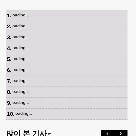
1
.
loading...
2
.
loading...
3
.
loading...
4
.
loading...
5
.
loading...
6
.
loading...
7
.
loading...
8
.
loading...
9
.
loading...
10
.
loading...
많이 본 기사