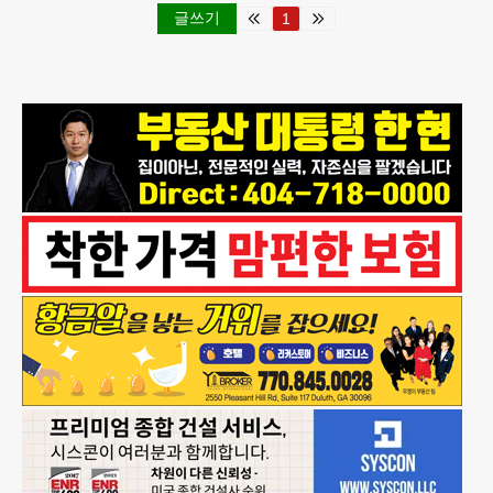
글쓰기
1