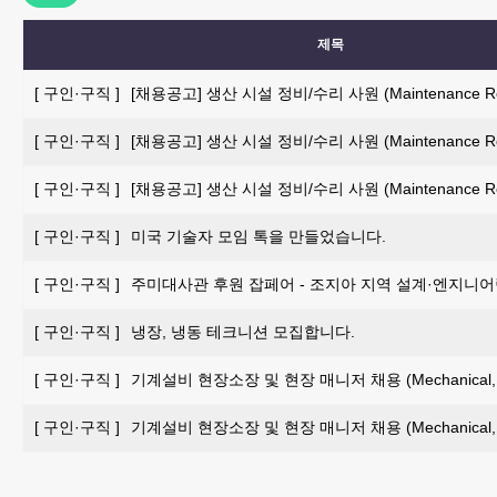
제목
[
구인·구직
]
[채용공고] 생산 시설 정비/수리 사원 (Maintenance Repai
[
구인·구직
]
[채용공고] 생산 시설 정비/수리 사원 (Maintenance Repai
[
구인·구직
]
[채용공고] 생산 시설 정비/수리 사원 (Maintenance Repai
[
구인·구직
]
미국 기술자 모임 톡을 만들었습니다.
[
구인·구직
]
주미대사관 후원 잡페어 - 조지아 지역 설계·엔지니
[
구인·구직
]
냉장, 냉동 테크니션 모집합니다.
[
구인·구직
]
기계설비 현장소장 및 현장 매니저 채용 (Mechanical, Cl
[
구인·구직
]
기계설비 현장소장 및 현장 매니저 채용 (Mechanical, Cl