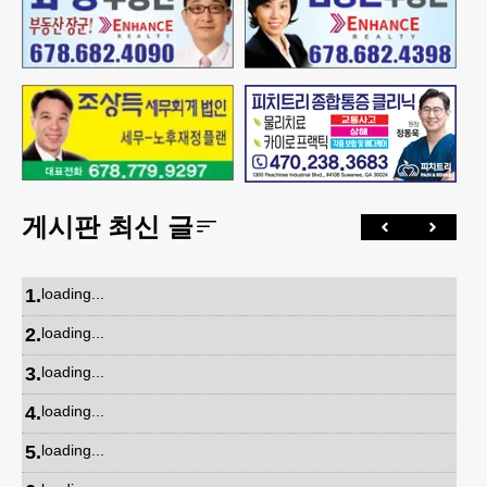
게시판 최신 글
1
.
loading...
2
.
loading...
3
.
loading...
4
.
loading...
5
.
loading...