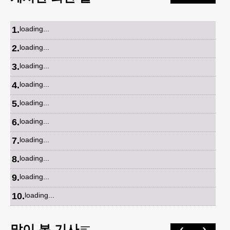
1
.
loading...
2
.
loading...
3
.
loading...
4
.
loading...
5
.
loading...
6
.
loading...
7
.
loading...
8
.
loading...
9
.
loading...
10
.
loading...
많이 본 기사