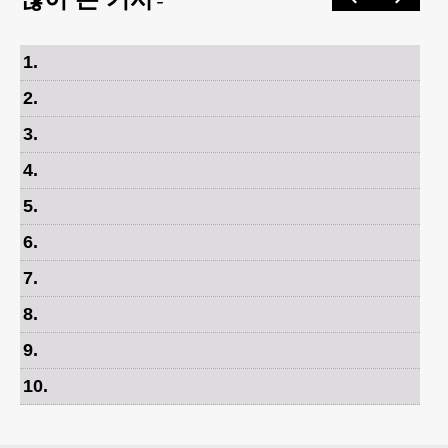
1
.
2
.
3
.
4
.
5
.
6
.
7
.
8
.
9
.
10
.