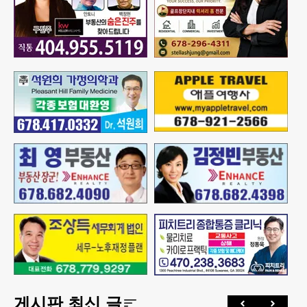
게시판 최신 글