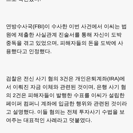
연방수사국(FBI)이 수사한 이번 사건에서 이씨는 법
원에 제출한 사실관계 진술서를 통해 자신이 도박
중독을 겪고 있었으며, 피해자들의 돈을 도박에 사
용했다고 인정했다.
검찰은 전신 사기 혐의 3건은 개인은퇴계좌(IRA)에
서 이뤄진 자금 이체와 관련된 것이며, 은행 사기 혐
의 2건은 피해자들이 발행한 수표를 이씨가 설립한
페이퍼 컴퍼니 계좌에 입금한 행위와 관련된 것이라
고 설명했다. 이들 혐의는 전체 투자사기 수법을 보
여주는 대표적인 사례라고 덧붙였다.