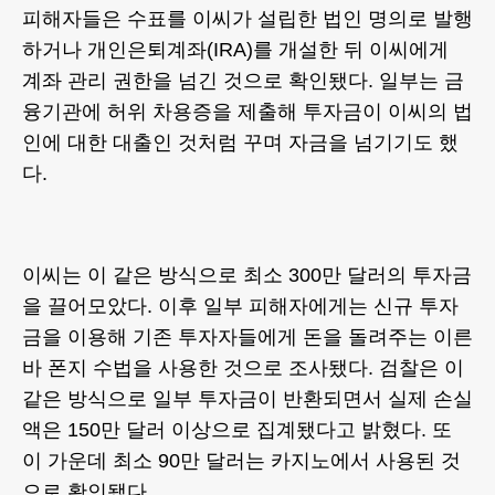
피해자들은 수표를 이씨가 설립한 법인 명의로 발행
하거나 개인은퇴계좌(IRA)를 개설한 뒤 이씨에게
계좌 관리 권한을 넘긴 것으로 확인됐다. 일부는 금
융기관에 허위 차용증을 제출해 투자금이 이씨의 법
인에 대한 대출인 것처럼 꾸며 자금을 넘기기도 했
다.
이씨는 이 같은 방식으로 최소 300만 달러의 투자금
을 끌어모았다. 이후 일부 피해자에게는 신규 투자
금을 이용해 기존 투자자들에게 돈을 돌려주는 이른
바 폰지 수법을 사용한 것으로 조사됐다. 검찰은 이
같은 방식으로 일부 투자금이 반환되면서 실제 손실
액은 150만 달러 이상으로 집계됐다고 밝혔다. 또
이 가운데 최소 90만 달러는 카지노에서 사용된 것
으로 확인됐다.