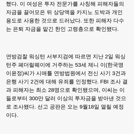
했다. 이 여성은 투자 전문가를 사칭해 피해자들의
자금을 끌어모은 뒤 상당액을 카지노 도박과 개인
용도로 사용한 것으로 드러났다. 또한 피해자 다수
는 은퇴 자금을 맡긴 한인 고령층으로 확인됐다.
연방검찰 워싱턴 서부지검에 따르면 지난 2일 워싱
턴주 페더럴웨이에 거주하는 53세 제니 이(한국명
이윤정)씨가 시애틀 연방법원에서 전신 사기 3건과
은행 사기 2건에 대해 유죄를 인정했다. FBI 조사 결
과 피해자는 최소 28명으로 확인됐으며, 이씨는 이
들로부터 300만 달러 이상의 투자금을 받아낸 것으
로 조사됐다. 선고 공판은 오는 9월18일 열릴 예정
이다.