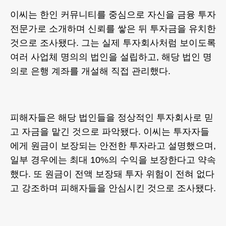
이씨는 한인 커뮤니티를 중심으로 자신을 금융 투자
전문가로 소개하며 신뢰를 쌓은 뒤 투자금을 유치한
것으로 조사됐다. 그는 실제 투자회사처럼 보이도록
여러 사업체 명의의 법인을 설립하고, 해당 법인 명
의로 은행 계좌를 개설해 직접 관리했다.
피해자들은 해당 법인들을 정상적인 투자회사로 믿
고 자금을 맡긴 것으로 파악됐다. 이씨는 투자자들
에게 원금이 보장되는 안전한 투자라고 설명했으며,
일부 경우에는 최대 10%의 수익을 보장한다고 약속
했다. 또 원금이 전액 보장돼 투자 위험이 전혀 없다
고 강조하며 피해자들을 안심시킨 것으로 조사됐다.