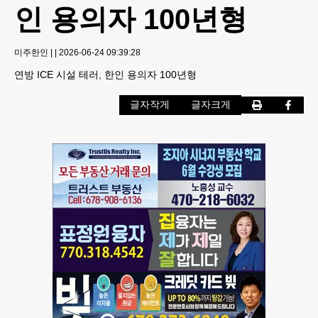
인 용의자 100년형
미주한인
|
|
2026-06-24 09:39:28
연방 ICE 시설 테러, 한인 용의자 100년형
글자작게
글자크게