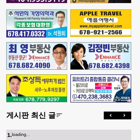
게시판 최신 글
1
.
loading...