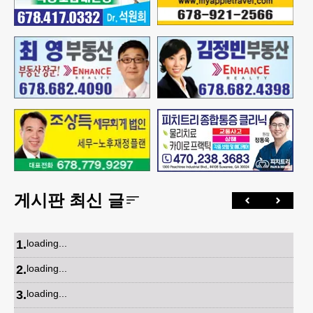
게시판 최신 글
1
.
loading...
2
.
loading...
3
.
loading...