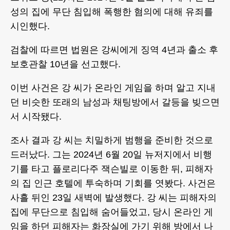
성의 집에 무단 침입해 폭행한 혐의에 대해 유죄를
시인했다.
검찰에 따르면 법원은 강씨에게 징역 4년과 출소 후
보호관찰 10년을 선고했다.
이번 사건은 강 씨가 온라인 게임을 하며 알고 지내
던 비슷한 또래의 남성과 채팅방에서 갈등을 빚으면
서 시작됐다.
조사 결과 강 씨는 치밀하게 범행을 준비한 것으로
드러났다. 그는 2024년 6월 20일 뉴저지에서 비행
기를 타고 플로리다주 잭슨빌로 이동한 뒤, 피해자
의 집 인근 호텔에 투숙하며 기회를 엿봤다. 사건은
사흘 뒤인 23일 새벽에 발생했다. 강 씨는 피해자의
집에 무단으로 침입해 숨어들었고, 당시 온라인 게
임을 하던 피해자는 화장실에 가기 위해 방에서 나