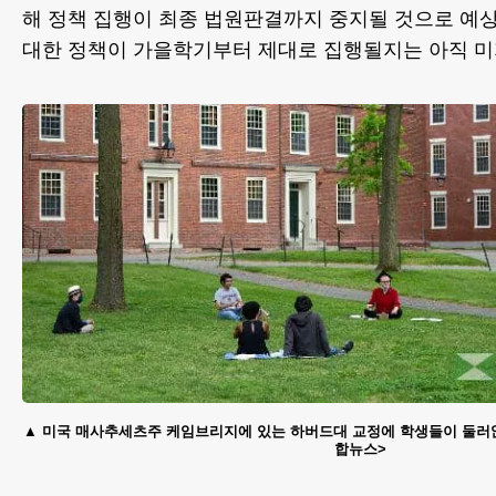
해 정책 집행이 최종 법원판결까지 중지될 것으로 예
대한 정책이 가을학기부터 제대로 집행될지는 아직 미
미국 매사추세츠주 케임브리지에 있는 하버드대 교정에 학생들이 둘러앉아
합뉴스>