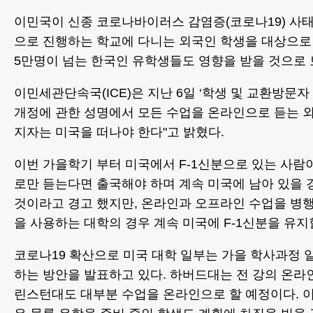
이민국이 신종 코로나바이러스 감염증(코로나19) 사
으로 진행하는 학교에 다니는 외국인 학생을 대상으로
5만명이 넘는 한국인 유학생들도 영향을 받을 것으로 
이민세관단속국(ICE)은 지난 6일 ‘학생 및 교환방문자 
개정에 관한 성명에서 모든 수업을 온라인으로 듣는 외국
지자는 미국을 떠나야 한다"고 밝혔다.
이번 가을학기 부터 미국에서 F-1신분으로 있는 사람이
로만 듣는다면 출국해야 하며 계속 미국에 남아 있을 
것이라고 경고 했지만, 온라인과 오프라인 수업을 병
을 사용하는 대학의 경우 계속 미국에 F-1신분을 유지
코로나19 확산으로 미국 대학 일부는 가을 학사과정 
하는 방안을 발표하고 있다. 하버드대는 전 강의 온라
린스턴대도 대부분 수업을 온라인으로 할 예정이다. 