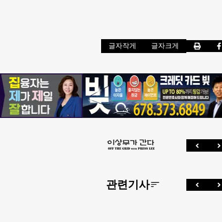
글자작게
글자크게
관련기사