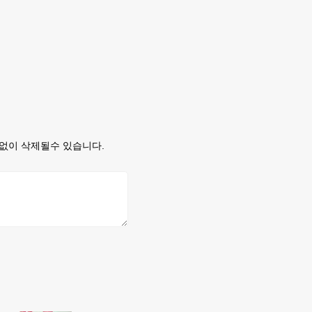
없이 삭제될수 있습니다.