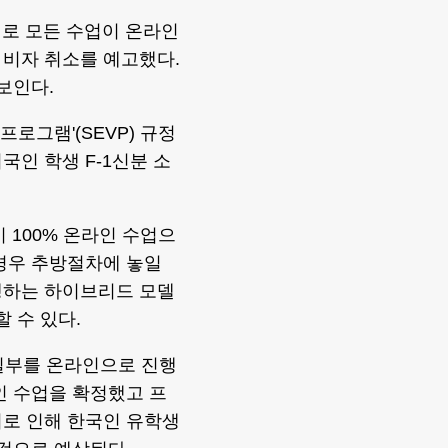
태로 모든 수업이 온라인
 비자 취소를 예고했다.
보인다.
프로그램'(SEVP) 규정
인 학생 F-1신분 소
 100% 온라인 수업으
경우 추방절차에 놓일
행하는 하이브리드 모델
할 수 있다.
일부를 온라인으로 진행
인 수업을 확정했고 프
이로 인해 한국인 유학생