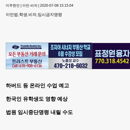
미주한인
|
이민·비자
|
2020-07-08 15:15:04
이민법,학생,비자,임시금지명령
하버드 등 온라인 수업 예고
한국인 유학생도 영향 예상
법원 임시중단명령 내릴 수도