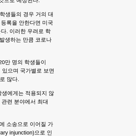
 것으로 예상된다.
1학생들의 경우 거의 대
 등록을 안한다면 미국
다. 이러한 우려로 학
 발생하는 만큼 코로나
약 120만 명의 학생들이
록돼 있으며 국가별로 보면
로 많다.
 학생에게는 적용되지 않
공 관련 분야에서 최대
에 소송으로 이어질 가
injunction)으로 인