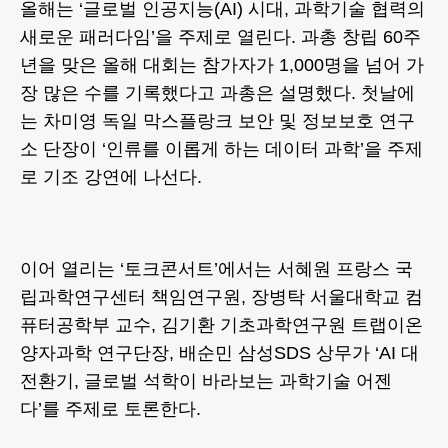
올해는 ‘글로벌 인공지능(AI) 시대, 과학기술 협력의
새로운 패러다임’을 주제로 열린다. 과총 창립 60주
년을 맞은 올해 대회는 참가자가 1,000명을 넘어 가
장 많은 수를 기록했다고 과총은 설명했다. 첫날에
는 차미영 독일 막스플랑크 보안 및 정보보호 연구
소 단장이 ‘인류를 이롭게 하는 데이터 과학’을 주제
로 기조 강연에 나선다.
이어 열리는 ‘토크콘서트’에서는 서혜원 프랑스 국
립과학연구센터 책임연구원, 장병탁 서울대학교 컴
퓨터공학부 교수, 김기환 기초과학연구원 트랩이온
양자과학 연구단장, 배순민 삼성SDS 상무가 ‘AI 대
전환기, 글로벌 석학이 바라보는 과학기술 어젠
다’를 주제로 토론한다.