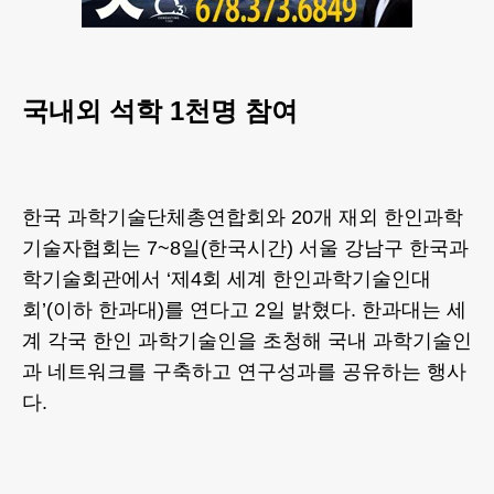
국내외 석학 1천명 참여
한국 과학기술단체총연합회와 20개 재외 한인과학
기술자협회는 7~8일(한국시간) 서울 강남구 한국과
학기술회관에서 ‘제4회 세계 한인과학기술인대
회’(이하 한과대)를 연다고 2일 밝혔다. 한과대는 세
계 각국 한인 과학기술인을 초청해 국내 과학기술인
과 네트워크를 구축하고 연구성과를 공유하는 행사
다.