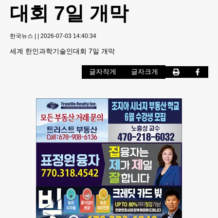
대회 7일 개막
한국뉴스
|
|
2026-07-03 14:40:34
세계 한인과학기술인대회 7일 개막
글자작게
글자크게