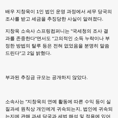
배우 지창욱이 1인 법인 운영 과정에서 세무 당국의
조사를 받고 세금을 추징당한 사실이 알려졌다.
지창욱 소속사 스프링컴퍼니는 "국세청의 조사 결
과를 존중한다"면서도 "고의적인 소득 누락이나 부
정한 방법의 탈루 등은 전혀 없었음을 분명히 말씀
드린다"고 2일 밝혔다.
부과된 추징금 규모는 공개하지 않았다.
소속사는 "지창욱의 연예 활동에 따른 수익 등이 실
질과세 원칙상 개인에게 귀속되는지, 법인에 귀속되
는지에 관해 과세 당국과 세법 해석 및 적용에 있어