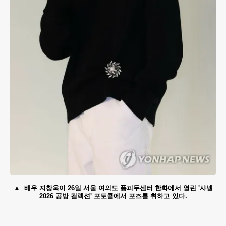
배우 지창욱이 26일 서울 여의도 퐁피두센터 한화에서 열린 '샤넬
2026 공방 컬렉션' 포토콜에서 포즈를 취하고 있다.