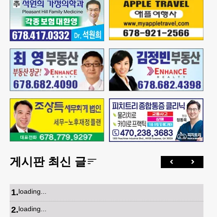
게시판 최신 글
1
.
loading...
2
.
loading...