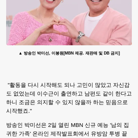
방송인 박미선, 이봉원[MBN 제공. 재판매 및 DB 금지]
"활동을 다시 시작해도 되나 고민이 많았고 자신감
도 없었는데 이수근이 출연하고 남편도 같이 한다고
하니 조금은 의지할 수 있지 않을까 하는 믿음으로
시작했죠."
방송인 박미선은 2일 열린 MBN 신규 예능 '남의 집
귀한 가족' 온라인 제작발표회에서 유방암 투병 끝