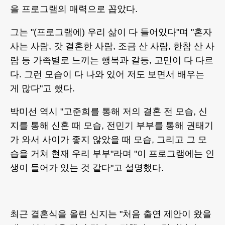
을 프로그램의 매력으로 꼽았다.
그는 "(프로그램에) 우리 삶이 다 들어있다"며 "혼자
사는 사람, 갓 결혼한 사람, 조금 산 사람, 한참 산 사
람 등 가족별로 느끼는 행복과 갈등, 고민이 다 다르
다. 그런 모습이 다 나와 있어 저도 보면서 배우는
게 많다"고 했다.
박미선 역시 "고준희를 통해 저의 결혼 전 모습, 신
지를 통해 신혼 때 모습, 전민기 부부를 통해 권태기
가 와서 사이가 좋지 않았을 때 모습, 그리고 그 모
습을 거쳐 현재 우리 부부"라며 "이 프로그램에는 인
생이 들어가 있는 것 같다"고 설명했다.
최근 결혼식을 올린 신지는 "처음 출연 제안이 왔을