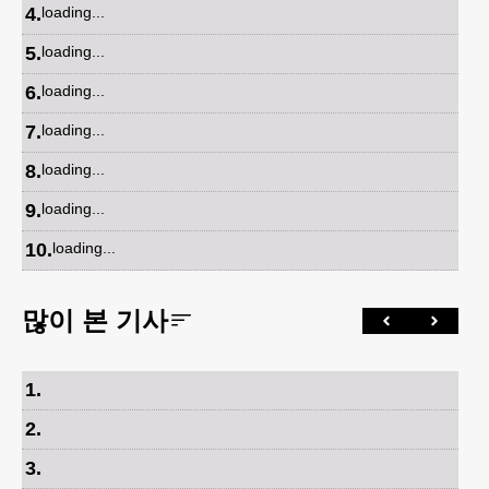
4
.
loading...
5
.
loading...
6
.
loading...
7
.
loading...
8
.
loading...
9
.
loading...
10
.
loading...
많이 본 기사
1
.
2
.
3
.