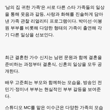
'남의 집 귀한 가족'은 서로 다른 스타 가족들의 일상
을 통해 웃음과 갈등, 사랑과 화해를 진솔하게 담아
낸 가족 관찰 리얼리티 프로그램이다. 박미선·이봉
원 부부를 비롯해 다양한 형태의 가족이 출연해 각
기 다른 일상을 선보인다.
최근 결혼한 가수 신지는 남편 문원과 함께 결혼을
준비하는 과정부터 결혼식, 신혼의 일상을 모두 공
개한다.
배우 고준희는 부모와 함께하는 모습을, 방송인 전
민기·정미녀 부부는 현실적인 부부 갈등을 보여준
다.
스튜디오 MC를 맡은 이수근은 다양한 가족의 모습