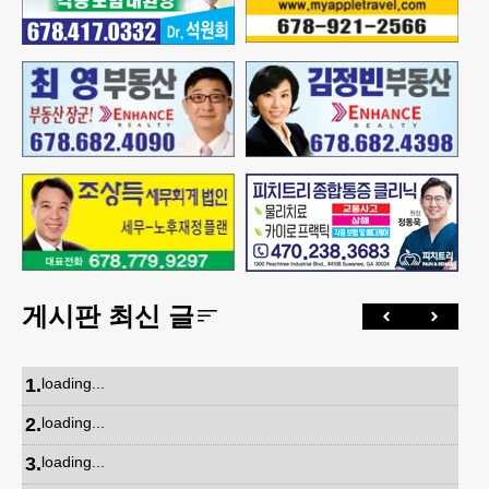
게시판 최신 글
1
.
loading...
2
.
loading...
3
.
loading...