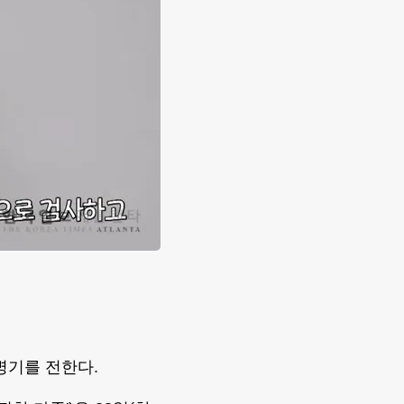
병기를 전한다.