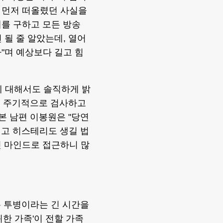
 먼저 떠올렸던 사실을
를 구하고 모든 방송
 될 줄 알았는데, 열어
"며 예상보다 길고 힘
에 대해서도 솔직하게 밝
있고 주기적으로 검사하고
본 남편 이봉원은 "당연
기고 히스테리도 생길 법
인 마인드로 접근하니 많
은 투병이라는 긴 시간을
한 가족'이 전할 가족