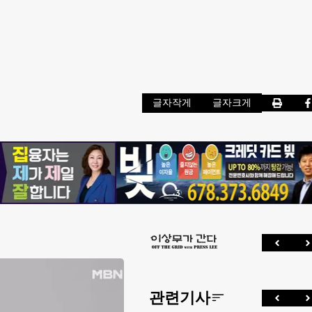
글자작게
글자크게
관련기사