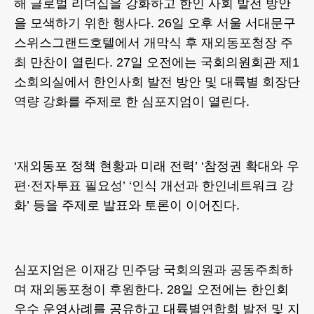
해 글로벌 리더십을 강화하고 한인 사회 발전 방안
을 모색하기 위한 행사다. 26일 오후 서울 서대문구
스위스그랜드호텔에서 개막식 후 재외동포청장 주
최 만찬이 열린다. 27일 오전에는 국회의원회관 제1
소회의실에서 한인사회 발전 방안 및 대륙별 회장단
역량 강화를 주제로 한 심포지엄이 열린다.
‘재외동포 정책 현황과 미래 전력’ ‘참정권 확대와 우
편·전자투표 필요성’ ‘인식 개선과 한인네트워크 강
화’ 등을 주제로 발표와 토론이 이어진다.
심포지엄은 이재강 민주당 국회의원과 공동주최하
며 재외동포청이 후원한다. 28일 오전에는 한인회
우수 운영사례를 공유하고 대륙별연합회 발전 및 지