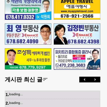
게시판 최신 글
1
.
loading...
2
.
loading...