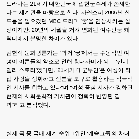
드라마는 21세기 대한민국에 입헌군주제가 존재한
다는 세계관을 바탕으로 한다. 자연스레 2006년 신
드롬을 일으켰던 MBC 드라마 '궁'을 연상시키는 설
정이지만, 20년의 세월을 거쳐 변화된 여주인공 캐
릭터에서 분명한 차이가 있다.
김헌식 문화평론가는 "과거 '궁'에서는 수동적인 여
성이 어른들의 약조로 인해 황태자비가 되는 '신데
렐라 스토리'였다면, '21세기 대군부인'은 여성이 직
접 사랑을 쟁취하고 신분을 도구로 활용하는 적극적
인 서사를 취하고 있다"며 "여성 중심 서사가 강화된
현재의 사회문화적 가치관이 정확히 반영된 결
과"라고 분석했다.
실제 극 중 국내 재계 순위 1위인 '캐슬그룹'의 차녀