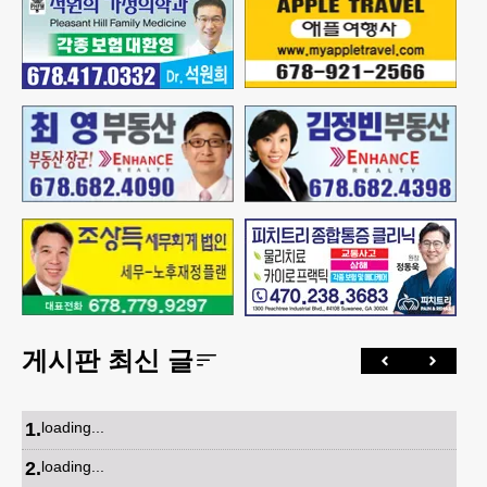
게시판 최신 글
1
.
loading...
2
.
loading...