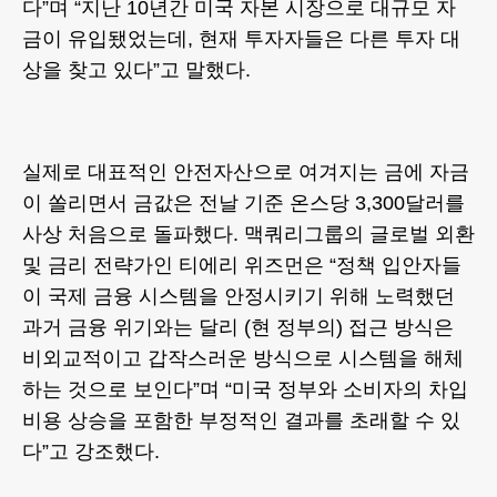
다”며 “지난 10년간 미국 자본 시장으로 대규모 자
금이 유입됐었는데, 현재 투자자들은 다른 투자 대
상을 찾고 있다”고 말했다.
실제로 대표적인 안전자산으로 여겨지는 금에 자금
이 쏠리면서 금값은 전날 기준 온스당 3,300달러를
사상 처음으로 돌파했다. 맥쿼리그룹의 글로벌 외환
및 금리 전략가인 티에리 위즈먼은 “정책 입안자들
이 국제 금융 시스템을 안정시키기 위해 노력했던
과거 금융 위기와는 달리 (현 정부의) 접근 방식은
비외교적이고 갑작스러운 방식으로 시스템을 해체
하는 것으로 보인다”며 “미국 정부와 소비자의 차입
비용 상승을 포함한 부정적인 결과를 초래할 수 있
다”고 강조했다.