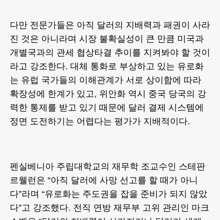
다만 전문가들은 아직 달러의 지배력과 패권이 사라
진 것은 아니라며 시장 불확실성이 큰 만큼 미국과
개별국과의 관세 협상타결 추이를 지켜봐야 할 것이
라고 강조한다. 대체 통화로 부상하고 있는 유로화
는 유럽 국가들의 이해관계가 서로 상이함에 따라
확장성에 한계가 있고, 위안화 역시 중국 당국의 강
력한 통제를 받고 있기 때문에 달러 결제 시스템에
정면 도전하기는 어렵다는 평가가 지배적이다.
펜실베니아 주립대학교의 재무학 조교수인 스테판
르웰런은 “아직 달러에 사망 선고를 할 때가 아니
다”라며 “유로화는 주도권을 잡을 준비가 되지 않았
다”고 강조했다. 전직 연방 재무부 고위 관리인 마크