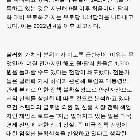
록하고 있는 것은 지난해 9월 이후 처음이다. 달러
화 대비 유로화 가치는 유로당 1.14달러를 나타내고
있다. 이는 2022년 4월 이후 최고치다.
달러화 가치의 분위기가 이토록 급반전된 이유는 무
엇일까. 며칠 전까지만 해도 원·달러 환율은 1,500
원을 돌파할 수도 있다는 전망이 쇄도했다. 전문가
들은 달러화 가치 하락과 관련해 트럼프 대통령의
관세 부과로 인한 정책 불확실성으로 안전자산으로
서의 신뢰를 상실한 데 따른 것으로 분석하고 있다.
모건 스탠리의 글로벌 외환 및 신흥 시장 전략 책임
자인 제임스 로드는 “지금 벌어지고 있는 일은 미국
경제 전망에 대한 신뢰 상실, 즉 미국 정책 전망에
대한 엄청난 불확실성을 반영하고 있다고 생각한