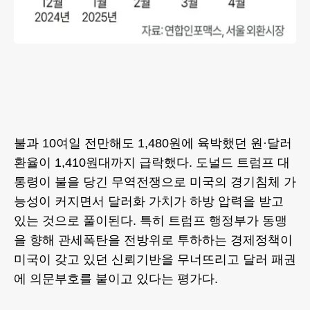
불과 10여일 전만해도 1,480원에 육박했던 원·달러
환율이 1,410원대까지 급락했다. 도널드 트럼프 대
통령이 불을 당긴 무역전쟁으로 미국의 경기침체 가
능성이 커지면서 달러화 가치가 하방 압력을 받고
있는 것으로 풀이된다. 특히 트럼프 행정부가 동맹
을 향해 관세폭탄을 전방위로 투하하는 경제정책이
미국이 갖고 있던 신뢰기반을 무너뜨리고 달러 패권
에 의문부호를 붙이고 있다는 평가다.