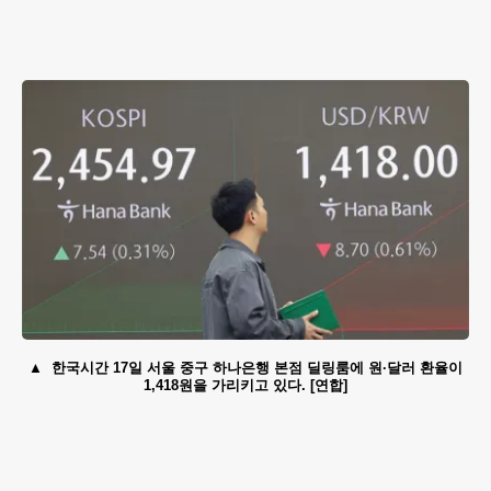
한국시간 17일 서울 중구 하나은행 본점 딜링룸에 원·달러 환율이
1,418원을 가리키고 있다. [연합]