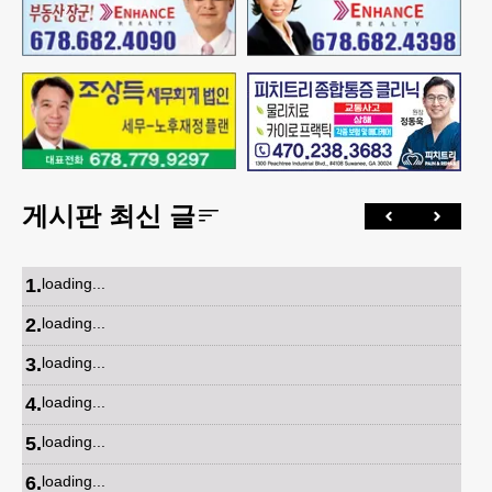
게시판 최신 글
1
.
loading...
2
.
loading...
3
.
loading...
4
.
loading...
5
.
loading...
6
.
loading...