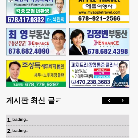
게시판 최신 글
1
.
loading...
2
.
loading...