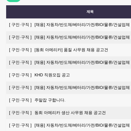
제목
[
구인·구직
]
[채용] 자동차/반도체/베터리/가전/BIO/물류/건설업체
[
구인·구직
]
[채용] 자동차/반도체/베터리/가전/BIO/물류/건설업체
[
구인·구직
]
[동희 아메리카] 품질 사무원 채용 공고건
[
구인·구직
]
[채용] 자동차/반도체/베터리/가전/BIO/물류/건설업체
[
구인·구직
]
KHD 직원모집 공고
[
구인·구직
]
[채용] 자동차/반도체/베터리/가전/BIO/물류/건설업체
[
구인·구직
]
주말잡 구합니다.
[
구인·구직
]
동희 아메리카 생산 사무원 채용 공고건
[
구인·구직
]
[채용] 자동차/반도체/베터리/가전/BIO/물류/건설업체