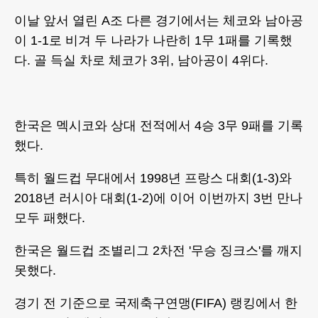
이날 앞서 열린 A조 다른 경기에서는 체코와 남아공
이 1-1로 비겨 두 나라가 나란히 1무 1패를 기록했
다. 골 득실 차로 체코가 3위, 남아공이 4위다.
한국은 멕시코와 상대 전적에서 4승 3무 9패를 기록
했다.
특히 월드컵 무대에서 1998년 프랑스 대회(1-3)와
2018년 러시아 대회(1-2)에 이어 이번까지 3번 만나
모두 패했다.
한국은 월드컵 조별리그 2차전 '무승 징크스'를 깨지
못했다.
경기 전 기준으로 국제축구연맹(FIFA) 랭킹에서 한