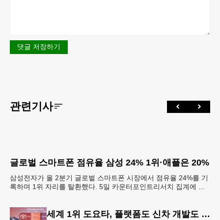
댓글 저장하기
관련기사
글로벌 스마트폰 점유율 삼성 24% 1위·애플은 20%
삼성전자가 올 2분기 글로벌 스마트폰 시장에서 점유율 24%를 기
록하며 1위 자리를 탈환했다. 5일 카운터포인트리서치 집계에 따
르면 삼성전자는 2분기 글로벌 스마트폰 시장에서 점유
세계 1위 도요타, 플랫폼도 신차 개발도 중국에 넘겨