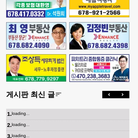
게시판 최신 글
1
.
loading...
2
.
loading...
3
.
loading...