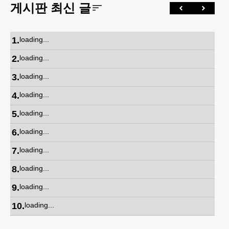
게시판 최신 글
1
.
loading...
2
.
loading...
3
.
loading...
4
.
loading...
5
.
loading...
6
.
loading...
7
.
loading...
8
.
loading...
9
.
loading...
10
.
loading...