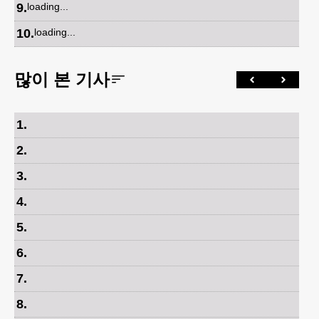
9
.
loading...
10
.
loading...
많이 본 기사
1
.
2
.
3
.
4
.
5
.
6
.
7
.
8
.