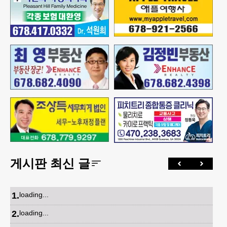
게시판 최신 글
1
.
loading...
2
.
loading...