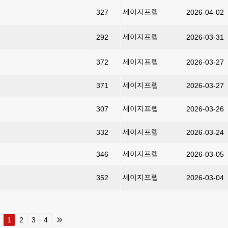
세이지프렙
327
2026-04-02
세이지프렙
292
2026-03-31
세이지프렙
372
2026-03-27
세이지프렙
371
2026-03-27
세이지프렙
307
2026-03-26
세이지프렙
332
2026-03-24
세이지프렙
346
2026-03-05
세이지프렙
352
2026-03-04
1
2
3
4