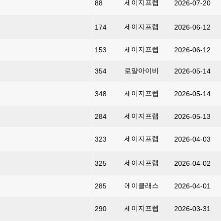
세이지프렙
88
2026-07-20
세이지프렙
174
2026-06-12
세이지프렙
153
2026-06-12
로얄아이비
354
2026-05-14
세이지프렙
348
2026-05-14
세이지프렙
284
2026-05-13
세이지프렙
323
2026-04-03
세이지프렙
325
2026-04-02
에이클래스
285
2026-04-01
세이지프렙
290
2026-03-31