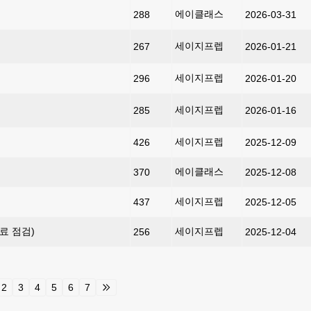
에이클래스
288
2026-03-31
세이지프렙
267
2026-01-21
세이지프렙
296
2026-01-20
세이지프렙
285
2026-01-16
세이지프렙
426
2025-12-09
에이클래스
370
2025-12-08
세이지프렙
437
2025-12-05
료 점검)
세이지프렙
256
2025-12-04
2
3
4
5
6
7