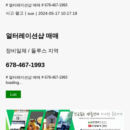
#
얼터레이션샵 매매
#
678-467-1993
사고·팔고
sue
2024-05-17 10:17:18
얼터레이션샵 매매
장비일체 / 둘루스 지역
678-467-1993
#
얼터레이션샵 매매
#
678-467-1993
loading...
List