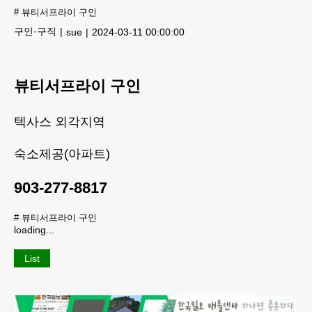
#
뷰티서프라이 구인
구인·구직
sue
2024-03-11 00:00:00
뷰티서프라이 구인
텍사스 외각지역
숙소제공(아파트)
903-277-8817
#
뷰티서프라이 구인
loading...
List