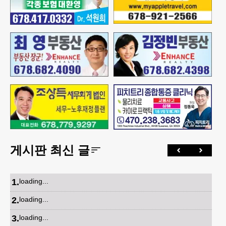
게시판 최신 글
1
.
loading...
2
.
loading...
3
.
loading...