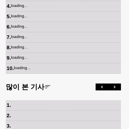
4
.
loading...
5
.
loading...
6
.
loading...
7
.
loading...
8
.
loading...
9
.
loading...
10
.
loading...
많이 본 기사
1
.
2
.
3
.