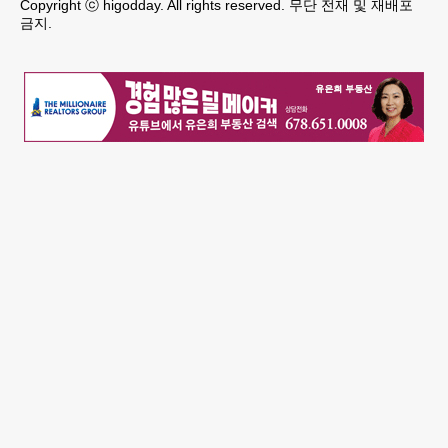
Copyright ⓒ higodday. All rights reserved. 무단 전재 및 재배포
금지.