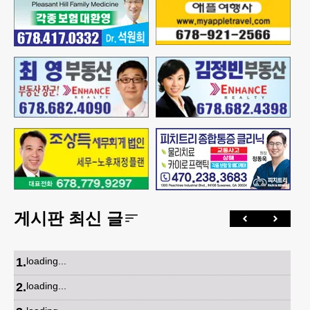
게시판 최신 글
1
.
loading...
2
.
loading...