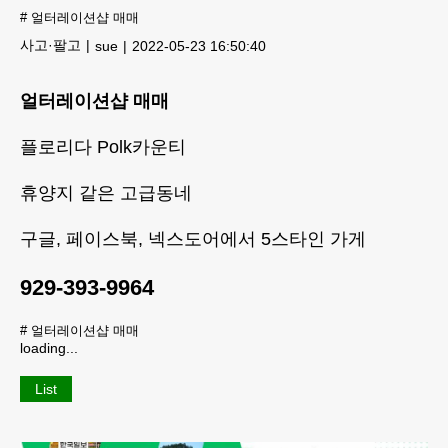
#
얼터레이션샵 매매
사고·팔고
sue
2022-05-23 16:50:40
얼터레이션샵 매매
플로리다 Polk카운티
휴양지 같은 고급동네
구글, 페이스북, 넥스도어에서 5스타인 가게
929-393-9964
#
얼터레이션샵 매매
loading...
List