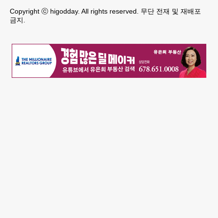
Copyright ⓒ higodday. All rights reserved. 무단 전재 및 재배포
금지.