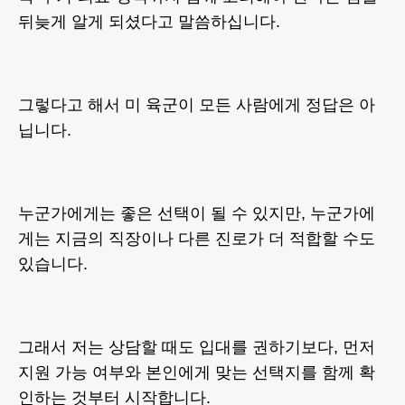
뒤늦게 알게 되셨다고 말씀하십니다.
그렇다고 해서 미 육군이 모든 사람에게 정답은 아
닙니다.
누군가에게는 좋은 선택이 될 수 있지만, 누군가에
게는 지금의 직장이나 다른 진로가 더 적합할 수도
있습니다.
그래서 저는 상담할 때도 입대를 권하기보다, 먼저
지원 가능 여부와 본인에게 맞는 선택지를 함께 확
인하는 것부터 시작합니다.