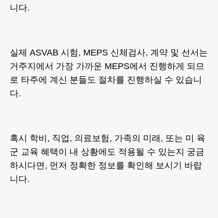
니다.
실제 ASVAB 시험, MEPS 신체검사, 계약 및 선서는
거주지에서 가장 가까운 MEPS에서 진행하게 되므
로 타주에 계신 분들도 절차를 진행하실 수 있습니
다.
혹시 학비, 직업, 의료보험, 가족의 미래, 또는 미 육
군 교육 혜택이 내 상황에도 적용될 수 있는지 궁금
하시다면, 먼저 정확한 정보를 확인해 보시기 바랍
니다.