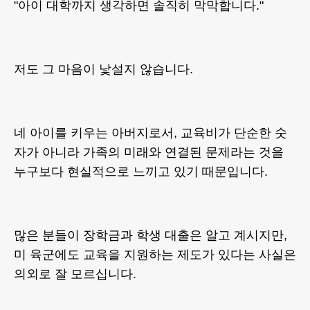
"아이 대학까지 생각하면 솔직히 막막합니다."
저도 그 마음이 낯설지 않습니다.
네 아이를 키우는 아버지로서, 교육비가 단순한 숫
자가 아니라 가족의 미래와 연결된 문제라는 것을
누구보다 현실적으로 느끼고 있기 때문입니다.
많은 분들이 장학금과 학생 대출은 알고 계시지만,
미 육군에도 교육을 지원하는 제도가 있다는 사실은
의외로 잘 모르십니다.