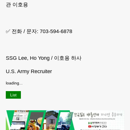
관 이호용
✅ 전화 / 문자: 703-594-6878
SSG Lee, Ho Yong / 이호용 하사
U.S. Army Recruiter
loading...
List