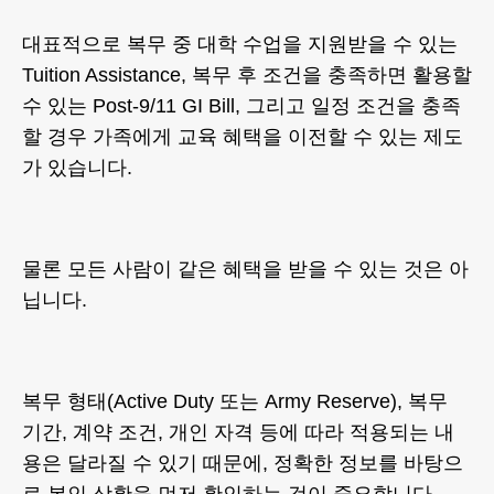
대표적으로 복무 중 대학 수업을 지원받을 수 있는
Tuition Assistance, 복무 후 조건을 충족하면 활용할
수 있는 Post-9/11 GI Bill, 그리고 일정 조건을 충족
할 경우 가족에게 교육 혜택을 이전할 수 있는 제도
가 있습니다.
물론 모든 사람이 같은 혜택을 받을 수 있는 것은 아
닙니다.
복무 형태(Active Duty 또는 Army Reserve), 복무
기간, 계약 조건, 개인 자격 등에 따라 적용되는 내
용은 달라질 수 있기 때문에, 정확한 정보를 바탕으