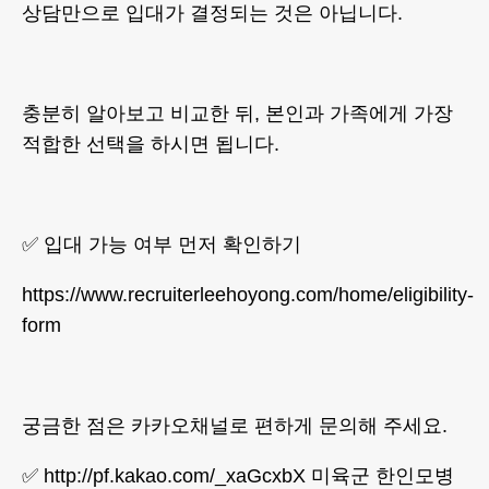
상담만으로 입대가 결정되는 것은 아닙니다.
충분히 알아보고 비교한 뒤, 본인과 가족에게 가장
적합한 선택을 하시면 됩니다.
✅ 입대 가능 여부 먼저 확인하기
https://www.recruiterleehoyong.com/home/eligibility-
form
궁금한 점은 카카오채널로 편하게 문의해 주세요.
✅ http://pf.kakao.com/_xaGcxbX 미육군 한인모병