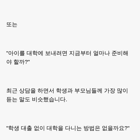
또는
"아이를 대학에 보내려면 지금부터 얼마나 준비해
야 할까?"
최근 상담을 하면서 학생과 부모님들께 가장 많이
듣는 말도 비슷했습니다.
"학생 대출 없이 대학을 다니는 방법은 없을까요?"