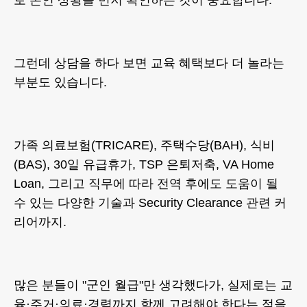
로 본인 상황을 먼저 확인하는 것이 중요합니다.
그런데 상담을 하다 보면 교육 혜택보다 더 놀라는
부분도 있습니다.
가족 의료보험(TRICARE), 주택수당(BAH), 식비
(BAS), 30일 유급휴가, TSP 은퇴저축, VA Home
Loan, 그리고 직무에 따라 전역 후에도 도움이 될
수 있는 다양한 기술과 Security Clearance 관련 커
리어까지.
많은 분들이 "군인 월급"만 생각했다가, 실제로는 교
육·주거·의료·경력까지 함께 고려해야 한다는 점을