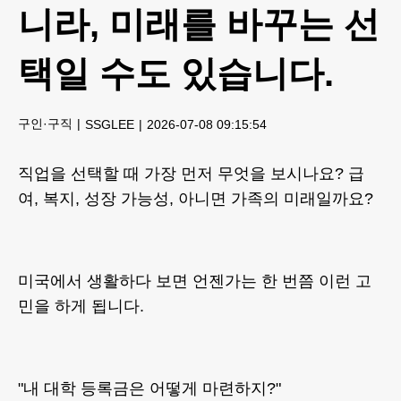
니라, 미래를 바꾸는 선
택일 수도 있습니다.
구인·구직
SSGLEE
2026-07-08 09:15:54
직업을 선택할 때 가장 먼저 무엇을 보시나요? 급
여, 복지, 성장 가능성, 아니면 가족의 미래일까요?
미국에서 생활하다 보면 언젠가는 한 번쯤 이런 고
민을 하게 됩니다.
"내 대학 등록금은 어떻게 마련하지?"