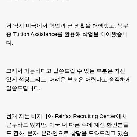
저 역시 미국에서 학업과 군 생활을 병행했고, 복무
중 Tuition Assistance를 활용해 학업을 이어왔습니
다.
그래서 가능하다고 말씀드릴 수 있는 부분은 자신
있게 설명드리고, 어려운 부분은 어렵다고 솔직하게
말씀드립니다.
현재 저는 버지니아 Fairfax Recruiting Center에서
근무하고 있지만, 미국 내 다른 주에 계신 한인분들
도 전화, 문자, 온라인으로 상담을 도와드리고 있습