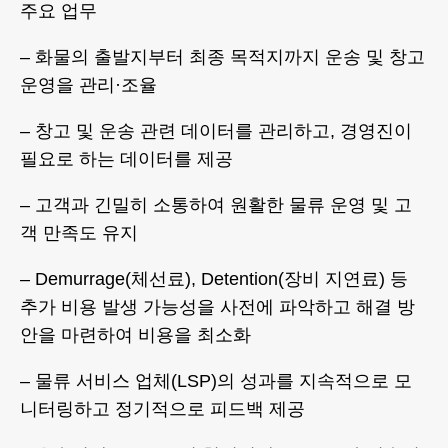
주요 업무
– 화물의 출발지부터 최종 목적지까지 운송 및 창고
운영을 관리·조율
– 창고 및 운송 관련 데이터를 관리하고, 경영진이
필요로 하는 데이터를 제공
– 고객과 긴밀히 소통하여 원활한 물류 운영 및 고
객 만족도 유지
– Demurrage(체선료), Detention(장비 지연료) 등
추가 비용 발생 가능성을 사전에 파악하고 해결 방
안을 마련하여 비용을 최소화
– 물류 서비스 업체(LSP)의 성과를 지속적으로 모
니터링하고 정기적으로 피드백 제공