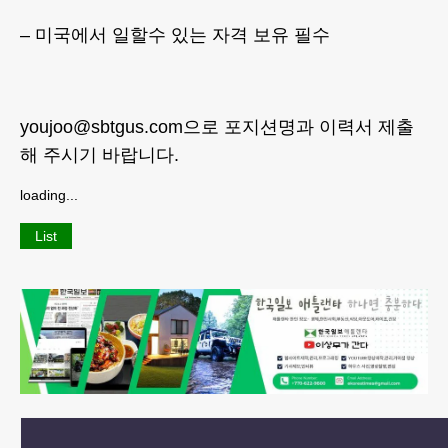
– 미국에서 일할수 있는 자격 보유 필수
youjoo@sbtgus.com으로 포지션명과 이력서 제출
해 주시기 바랍니다.
loading...
List