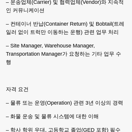
– 운송업체(Carrier) 및 협력업체(Vendor)와 지속적
인 커뮤니케이션
– 컨테이너 반납(Container Return) 및 Bobtail(트레
일러 없이 트럭만 이동하는 운행) 관련 업무 처리
– Site Manager, Warehouse Manager,
Transportation Manager가 요청하는 기타 업무 수
행
자격 요건
– 물류 또는 운영(Operation) 관련 3년 이상의 경력
– 화물 운송 및 물류 시스템에 대한 이해
– 학사 학위 우대, 고등학교 졸업(GED 포함) 필수