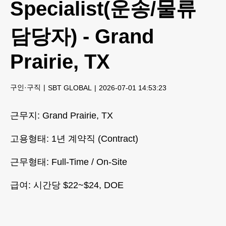
Specialist(운송/물류
담당자) - Grand
Prairie, TX
구인·구직
SBT GLOBAL
2026-07-01 14:53:23
근무지: Grand Prairie, TX
고용형태: 1년 계약직 (Contract)
근무형태: Full-Time / On-Site
급여: 시간당 $22~$24, DOE