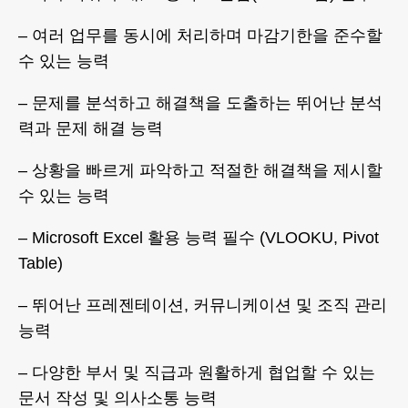
– 여러 업무를 동시에 처리하며 마감기한을 준수할
수 있는 능력
– 문제를 분석하고 해결책을 도출하는 뛰어난 분석
력과 문제 해결 능력
– 상황을 빠르게 파악하고 적절한 해결책을 제시할
수 있는 능력
– Microsoft Excel 활용 능력 필수 (VLOOKU, Pivot
Table)
– 뛰어난 프레젠테이션, 커뮤니케이션 및 조직 관리
능력
– 다양한 부서 및 직급과 원활하게 협업할 수 있는
문서 작성 및 의사소통 능력