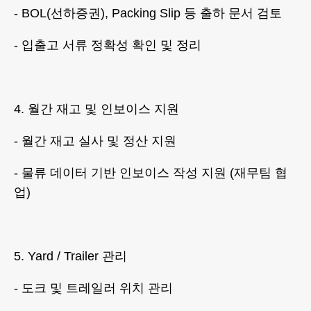
- BOL(선하증권), Packing Slip 등 출하 문서 검토
- 입출고 서류 정확성 확인 및 정리
4. 월간 재고 및 인보이스 지원
- 월간 재고 실사 및 정산 지원
- 물류 데이터 기반 인보이스 작성 지원 (재무팀 협
업)
5. Yard / Trailer 관리
- 도크 및 트레일러 위치 관리