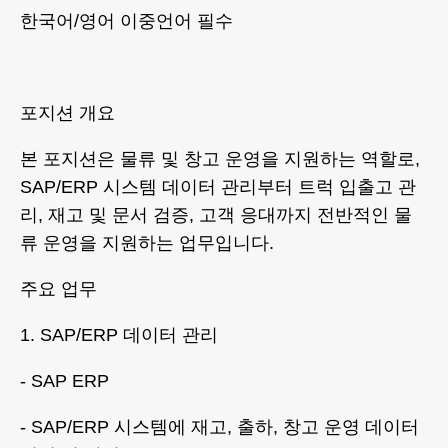
한국어/영어 이중언어 필수
포지션 개요
본 포지션은 물류 및 창고 운영을 지원하는 역할로,
SAP/ERP 시스템 데이터 관리부터 트럭 입출고 관
리, 재고 및 문서 검증, 고객 응대까지 전반적인 물
류 운영을 지원하는 업무입니다.
주요 업무
1. SAP/ERP 데이터 관리
- SAP ERP
- SAP/ERP 시스템에 재고, 출하, 창고 운영 데이터