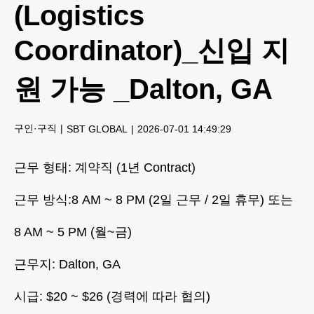
(Logistics
Coordinator)_신입 지
원 가능 _Dalton, GA
구인·구직
SBT GLOBAL
2026-07-01 14:49:29
근무 형태: 계약직 (1년 Contract)
근무 방식:8 AM ~ 8 PM (2일 근무 / 2일 휴무) 또는
8 AM ~ 5 PM (월~금)
근무지: Dalton, GA
시급: $20 ~ $26 (경력에 따라 협의)