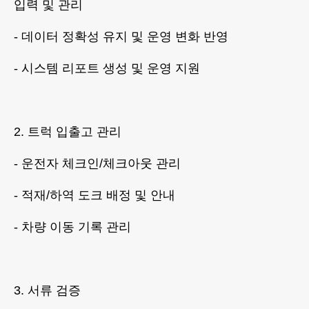
입력 및 관리
- 데이터 정확성 유지 및 운영 변화 반영
- 시스템 리포트 생성 및 운영 지원
2. 트럭 입출고 관리
- 운전자 체크인/체크아웃 관리
- 적재/하역 도크 배정 및 안내
- 차량 이동 기록 관리
3. 서류 검증