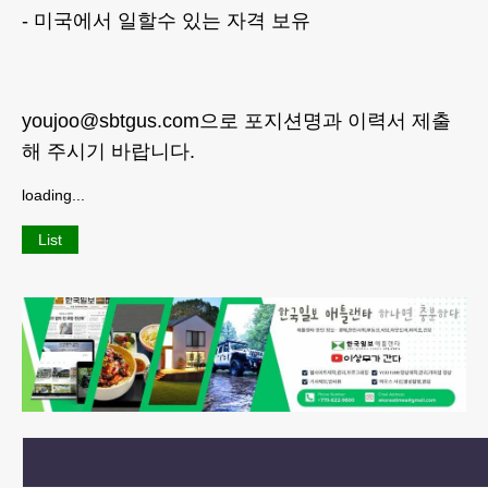
- 미국에서 일할수 있는 자격 보유
youjoo@sbtgus.com으로 포지션명과 이력서 제출
해 주시기 바랍니다.
loading...
List