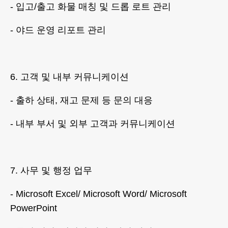
- 입고/출고 화물 매칭 및 드롭 로트 관리
- 야드 운영 리포트 관리
6. 고객 및 내부 커뮤니케이션
- 출하 상태, 재고 문제 등 문의 대응
- 내부 부서 및 외부 고객과 커뮤니케이션
7. 사무 및 행정 업무
- Microsoft Excel/ Microsoft Word/ Microsoft
PowerPoint