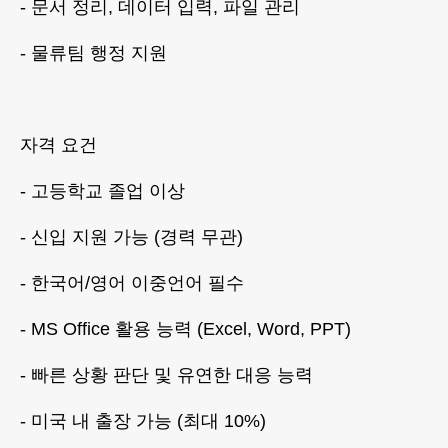
- 문서 정리, 데이터 입력, 파일 관리
- 물류팀 행정 지원
자격 요건
- 고등학교 졸업 이상
- 신입 지원 가능 (경력 무관)
- 한국어/영어 이중언어 필수
- MS Office 활용 능력 (Excel, Word, PPT)
- 빠른 상황 판단 및 유연한 대응 능력
- 미국 내 출장 가능 (최대 10%)