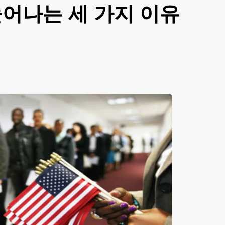
어나는 세 가지 이유