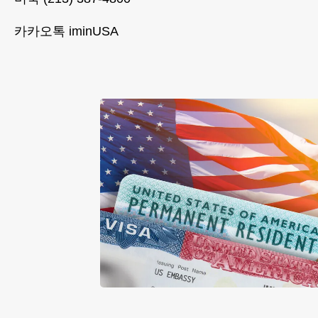
카카오톡 iminUSA