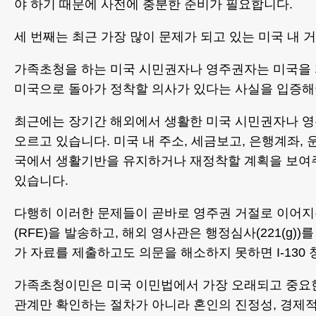
야 하기 때문에 사전에 충분한 준비가 필요합니다.
세 번째는 최근 가장 많이 문제가 되고 있는 미국 내 거주
가족초청을 하는 미국 시민권자나 영주권자는 미국을 
미국으로 돌아가 정착할 의사가 있다는 사실을 입증해
최근에는 장기간 해외에서 생활한 미국 시민권자나 영
오르고 있습니다. 미국 내 주소, 세금보고, 은행계좌, 
국에서 생활기반을 유지하거나 재정착할 계획을 보여주
있습니다.
다행히 이러한 문제들이 곧바로 영주권 거절로 이어지는
(RFE)을 발송하고, 해외 영사관은 행정심사(221(g
가 자료를 제출하고도 의문을 해소하지 못하면 I-130
가족초청이민은 미국 이민법에서 가장 오래되고 중요한
관계만 확인하는 절차가 아니라 혼인의 진정성, 경제적