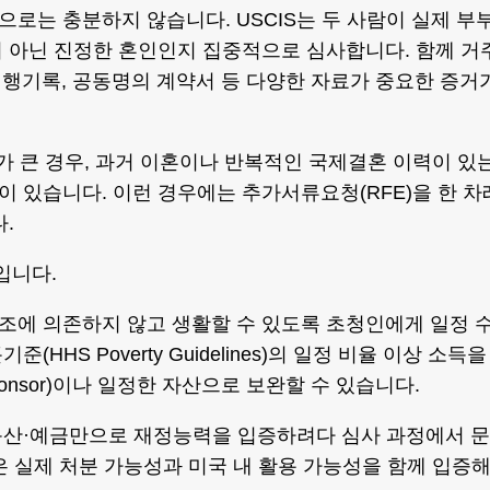
로는 충분하지 않습니다. USCIS는 두 사람이 실제 부
 아닌 진정한 혼인인지 집중적으로 심사합니다. 함께 거
, 여행기록, 공동명의 계약서 등 다양한 자료가 중요한 증거
가 큰 경우, 과거 이혼이나 반복적인 국제결혼 이력이 있
 있습니다. 이런 경우에는 추가서류요청(RFE)을 한 차
.
) 입니다.
조에 의존하지 않고 생활할 수 있도록 초청인에게 일정 
HS Poverty Guidelines)의 일정 비율 이상 소득을
ponsor)이나 일정한 자산으로 보완할 수 있습니다.
동산·예금만으로 재정능력을 입증하려다 심사 과정에서 문
은 실제 처분 가능성과 미국 내 활용 가능성을 함께 입증