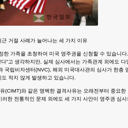
근 거절 사례가 늘어나는 세 가지 이유
일정한 가족을 초청하여 미국 영주권을 신청할 수 있습니다
않다”고 생각하지만, 실제 심사에서는 가족관계 외에도 다
)과 국립비자센터(NVC), 해외 미국대사관의 심사가 한층 
도 적지 않게 발생하고 있습니다.
사유(CIMT)와 같은 명백한 결격사유는 오래전부터 중요한
이러한 전통적인 문제 외에도 세 가지 사안이 영주권 심사