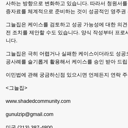
사하는 방향으로 변화하고 있습니다. 따라서 청원서를
증자료를 체계적으로 준비하는 것이 성공적인 영주권 
그늘집은 케이스를 검토하고 성공 가능성에 대한 의견을
전 조치를 제안할 수도 있습니다. 양식 작성부터 프로
니다.
그늘집은 극히 어렵거나 실패한 케이스이더라도 성공으로
공사례를 슬기롭게 활용해서 케이스를 승인 받아 드립
이민법에 관해 궁금하신점 있으시면 언제든지 연락 주
<그늘집>
www.shadedcommunity.com
gunulzip@gmail.com
미국 (213) 387-4800