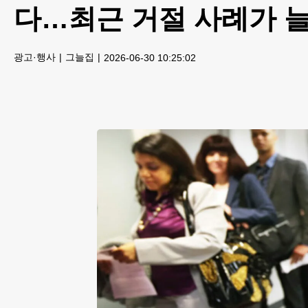
다…최근 거절 사례가 늘
광고·행사
그늘집
2026-06-30 10:25:02