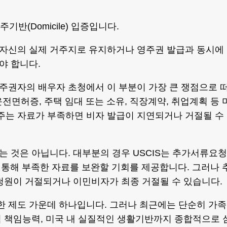
기반(Domicile) 입증입니다.
자신의 실제 거주지로 유지하거나 영주권 발급과 동시에
야 합니다.
주권자의 배우자 초청에서 이 부분이 가장 큰 쟁점으로 
운전면허증, 주택 임대 또는 소유, 직장계약, 취업계획 등 
는 자료가 부족하면 비자 발급이 지연되거나 거절될 수
 것은 아닙니다. 대부분의 경우 USCIS는 추가서류요청
))를 통해 부족한 자료를 보완할 기회를 제공합니다. 그러나 
 청원이 거절되거나 이민비자가 최종 거절될 수 있습니다.
 제도 가운데 하나입니다. 그러나 최근에는 단순히 가족
 책임능력, 미국 내 실질적인 생활기반까지 종합적으로 