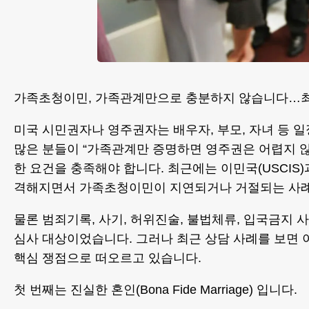
가족초청이민, 가족관계만으로 충분하지 않습니다…최
미국 시민권자나 영주권자는 배우자, 부모, 자녀 등 
많은 분들이 “가족관계만 증명하면 영주권은 어렵지 
한 요건을 충족해야 합니다. 최근에는 이민국(USCIS
격해지면서 가족초청이민이 지연되거나 거절되는 사례
물론 범죄기록, 사기, 허위진술, 불법체류, 입국금지 
심사 대상이었습니다. 그러나 최근 상담 사례를 보면 
핵심 쟁점으로 떠오르고 있습니다.
첫 번째는 진실한 혼인(Bona Fide Marriage) 입니다.