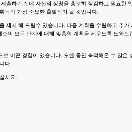
 제출하기 전에 자신의 상황을 충분히 점검하고 필요한 
취득의 가장 중요한 출발점이 될 것입니다.
 제시 해 드릴수 있습니다. 다음 계획을 수립하고 추가 
세스의 모든 단계에 대해 맞춤형 계획을 세우도록 도와드
 이끈 경험이 있습니다. 오랜 동안 축적해온 수 많은 
니다.
십시요.