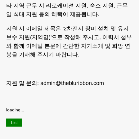
타 지역 근무 시 리로케이션 지원, 숙소 지원, 근무
일 식대 지원 등의 혜택이 제공됩니다.
지원 시 이메일 제목은 '2차전지 장비 설치 및 유지
보수 지원(지역명)'으로 작성해 주시고, 이력서 첨부
와 함께 이메일 본문에 간단한 자기소개 및 희망 연
봉을 기재해 주시기 바랍니다.
지원 및 문의: admin@thebluribbon.com
loading...
List