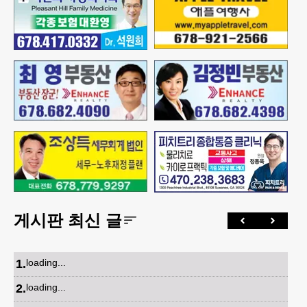
게시판 최신 글
1
.
loading...
2
.
loading...