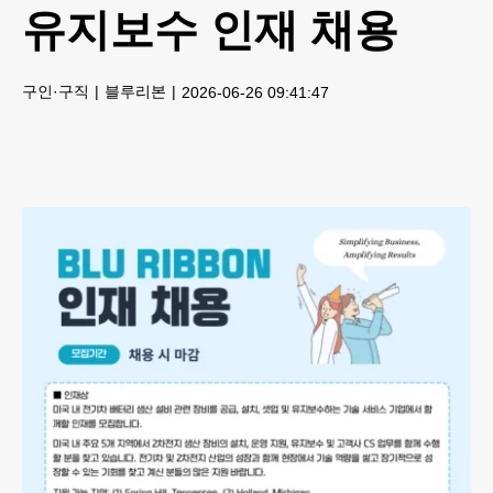
유지보수 인재 채용
구인·구직
블루리본
2026-06-26 09:41:47