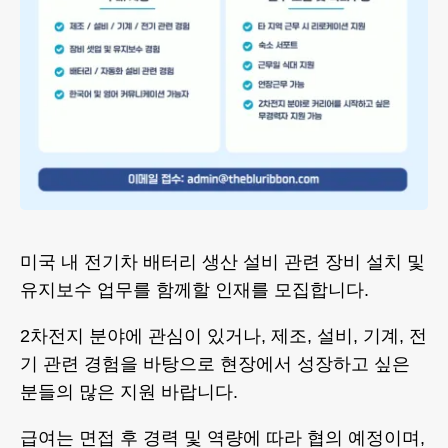
미국 내 전기차 배터리 생산 설비 관련 장비 설치 및
유지보수 업무를 함께할 인재를 모집합니다.
2차전지 분야에 관심이 있거나, 제조, 설비, 기계, 전
기 관련 경험을 바탕으로 현장에서 성장하고 싶은
분들의 많은 지원 바랍니다.
급여는 면접 후 경력 및 역량에 따라 협의 예정이며,