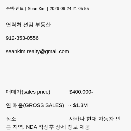
주택·렌트
Sean Kim
2026-06-24 21:05:55
연락처 션김 부동산
912-353-0556
seankim.realty@gmail.com
매매가(sales price) $400,000-
연 매출(GROSS SALES) ~ $1.3M
장소 사바나 현대 자동차 인
근 지역, NDA 작성후 상세 정보 제공