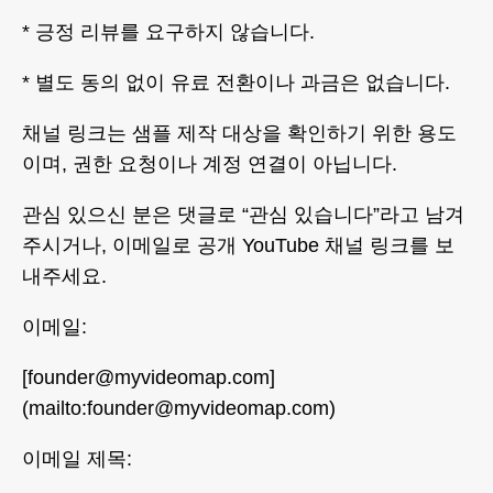
* 긍정 리뷰를 요구하지 않습니다.
* 별도 동의 없이 유료 전환이나 과금은 없습니다.
채널 링크는 샘플 제작 대상을 확인하기 위한 용도
이며, 권한 요청이나 계정 연결이 아닙니다.
관심 있으신 분은 댓글로 “관심 있습니다”라고 남겨
주시거나, 이메일로 공개 YouTube 채널 링크를 보
내주세요.
이메일:
[founder@myvideomap.com]
(mailto:founder@myvideomap.com)
이메일 제목: