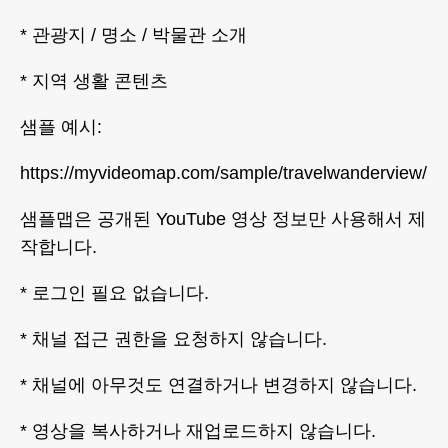
* 관광지 / 명소 / 박물관 소개
* 지역 생활 콘텐츠
샘플 예시:
https://myvideomap.com/sample/travelwanderview/
샘플맵은 공개된 YouTube 영상 정보만 사용해서 제
작합니다.
* 로그인 필요 없습니다.
* 채널 접근 권한을 요청하지 않습니다.
* 채널에 아무것도 연결하거나 변경하지 않습니다.
* 영상을 복사하거나 재업로드하지 않습니다.