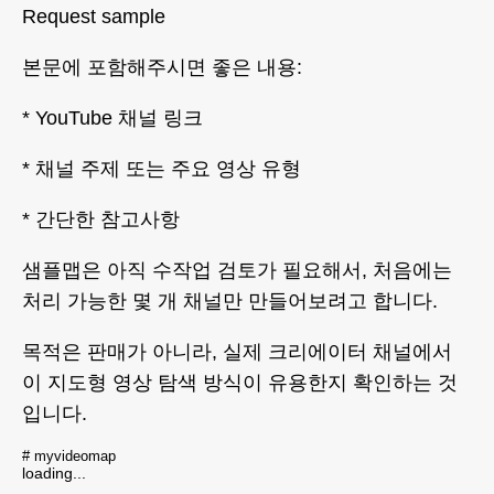
Request sample
본문에 포함해주시면 좋은 내용:
* YouTube 채널 링크
* 채널 주제 또는 주요 영상 유형
* 간단한 참고사항
샘플맵은 아직 수작업 검토가 필요해서, 처음에는
처리 가능한 몇 개 채널만 만들어보려고 합니다.
목적은 판매가 아니라, 실제 크리에이터 채널에서
이 지도형 영상 탐색 방식이 유용한지 확인하는 것
입니다.
#
myvideomap
loading...