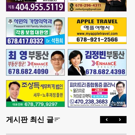
게시판 최신 글