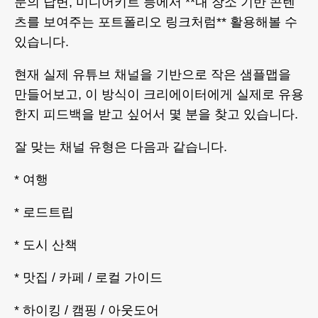
문의 답변, 미디어키트 등에서 **내 장소 기반 콘텐
츠를 보여주는 포트폴리오 링크처럼** 활용해볼 수
있습니다.
현재 실제 유튜브 채널을 기반으로 작은 샘플맵을
만들어보고, 이 방식이 크리에이터에게 실제로 유용
한지 피드백을 받고 싶어서 몇 분을 찾고 있습니다.
잘 맞는 채널 유형은 다음과 같습니다.
* 여행
* 로드트립
* 도시 산책
* 맛집 / 카페 / 로컬 가이드
* 하이킹 / 캠핑 / 아웃도어