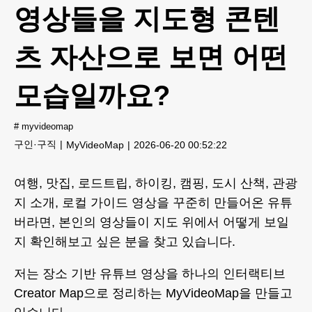
영상들을 지도형 콘텐
츠 자산으로 보면 어떤
모습일까요?
#
myvideomap
구인·구직
MyVideoMap
2026-06-20 00:52:22
여행, 맛집, 로드트립, 하이킹, 캠핑, 도시 산책, 관광
지 소개, 로컬 가이드 영상을 꾸준히 만들어온 유튜
버라면, 본인의 영상들이 지도 위에서 어떻게 보일
지 확인해보고 싶은 분을 찾고 있습니다.
저는 장소 기반 유튜브 영상을 하나의 인터랙티브
Creator Map으로 정리하는 MyVideoMap을 만들고