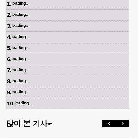
1
.
loading...
2
.
loading...
3
.
loading...
4
.
loading...
5
.
loading...
6
.
loading...
7
.
loading...
8
.
loading...
9
.
loading...
10
.
loading...
많이 본 기사