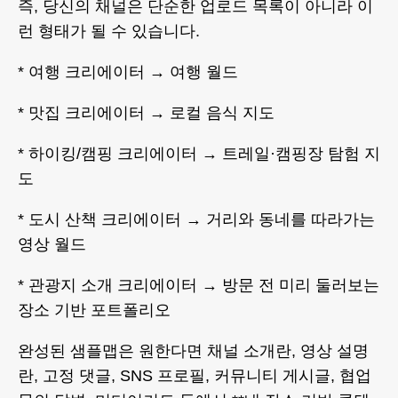
즉, 당신의 채널은 단순한 업로드 목록이 아니라 이
런 형태가 될 수 있습니다.
* 여행 크리에이터 → 여행 월드
* 맛집 크리에이터 → 로컬 음식 지도
* 하이킹/캠핑 크리에이터 → 트레일·캠핑장 탐험 지
도
* 도시 산책 크리에이터 → 거리와 동네를 따라가는
영상 월드
* 관광지 소개 크리에이터 → 방문 전 미리 둘러보는
장소 기반 포트폴리오
완성된 샘플맵은 원한다면 채널 소개란, 영상 설명
란, 고정 댓글, SNS 프로필, 커뮤니티 게시글, 협업