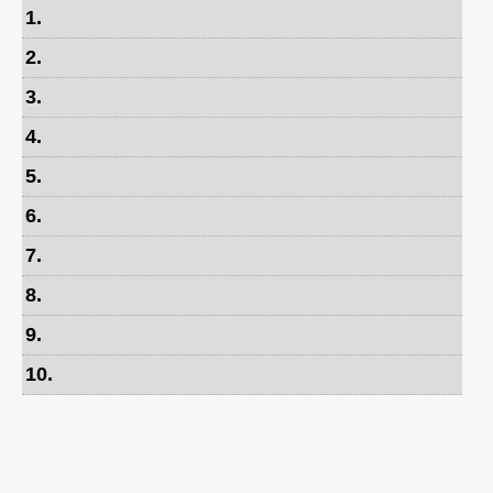
1
.
2
.
3
.
4
.
5
.
6
.
7
.
8
.
9
.
10
.