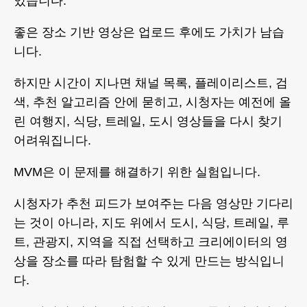
있습니다.
좋은 장소 기반 영상은 업로드 후에도 가치가 남습
니다.
하지만 시간이 지나면 채널 목록, 플레이리스트, 검
색, 추천 알고리즘 안에 묻히고, 시청자는 예전에 올
린 여행지, 식당, 트레일, 도시 영상들을 다시 찾기
어려워집니다.
MVM은 이 문제를 해결하기 위한 실험입니다.
시청자가 추천 피드가 보여주는 다음 영상만 기다리
는 것이 아니라, 지도 위에서 도시, 식당, 트레일, 루
트, 관광지, 지역을 직접 선택하고 크리에이터의 영
상을 장소를 따라 탐험할 수 있게 만드는 방식입니
다.