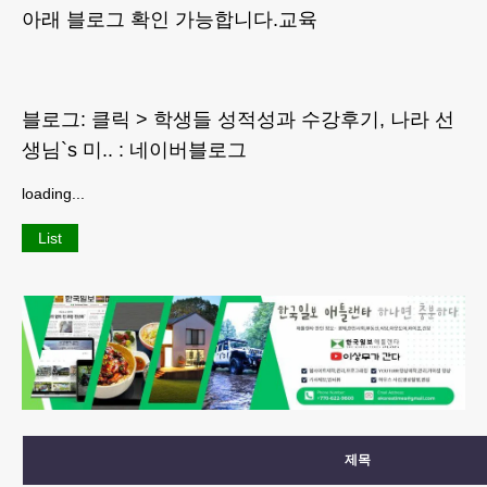
아래 블로그 확인 가능합니다.교육
블로그: 클릭 > 학생들 성적성과 수강후기, 나라 선
생님`s 미.. : 네이버블로그
loading...
List
제목