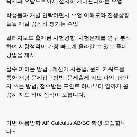
숙제와 오답노트까지 철저히 케어관리하는 수업
학생들과 개별 연락하면서 수업 이해도와 진행상황
들을 매일 꼼꼼히 챙기는 수업
컬리지보드 출제된 시험경향, 시험문제를 연구 분석
하여 시험성적이 가장 빠르게 올라갈 수 있는 풀이
방법을 제시
실수 피하는 방법 , 계산기 사용법, 문제 키워드를
통한 개념 문제접근방법, 문제출제 의도 파악, 답안
지 쓰는 방법, 점수받는 포인트 하나부터 열까지 꼼
꼼히 지도 하여 성적이 오릅니다.
이번 여름방학 AP Calculus AB/BC 학생 모집합니
다~