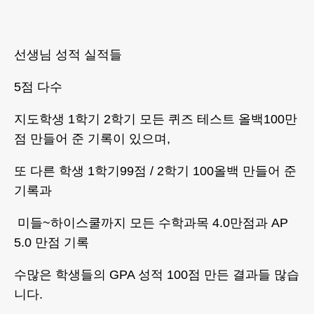
선생님 성적 실적들
5점 다수
지도학생 1학기 2학기 모든 퀴즈 테스트 올백100만
점 만들어 준 기록이 있으며,
또 다른 학생 1학기99점 / 2학기 100올백 만들어 준
기록과
미들~하이스쿨까지 모든 수학과목 4.0만점과 AP
5.0 만점 기록
수많은 학생들의 GPA 성적 100점 만든 결과들 많습
니다.