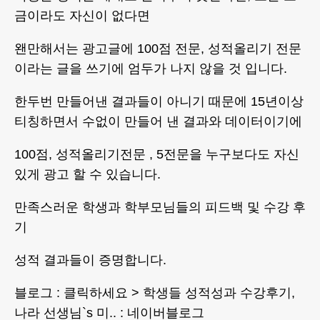
금이라도 자신이 없다면
왠만해서는 광고글에 100점 전문, 성적올리기 전문
이라는 글을 쓰기에 엄두가 나지 않을 것 입니다.
한두번 만들어낸 결과들이 아니기 때문에 15년이상
티칭하면서 수없이 만들어 낸 결과와 데이터이기에
100점, 성적올리기전문 , 5전문을 누구보다도 자신
있게 광고 할 수 있습니다.
만족스러운 학생과 학부모님들의 피드백 및 수강 후
기
성적 결과들이 증명합니다.
블로그 : 클릭하세요 > 학생들 성적성과 수강후기,
나라 선생님`s 미.. : 네이버블로그