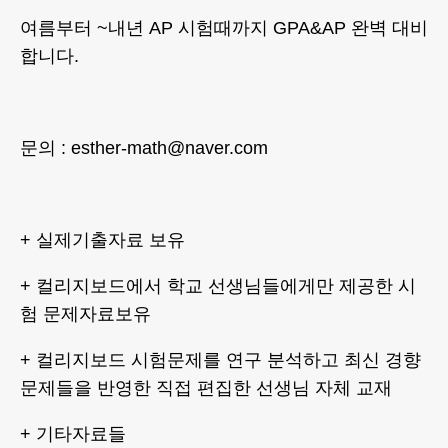
여름부터 ~내년 AP 시험때까지 GPA&AP 완벽 대비
합니다.
문의 : esther-math@naver.com
+ 실제기출자료 보유
+ 컬리지보드에서 학교 선생님들에게만 제공한 시
험 문제자료보유
+ 컬리지보드 시험문제를 연구 분석하고 최신 경향
문제들을 반영한 직접 편집한 선생님 자체 교재
+ 기타자료들