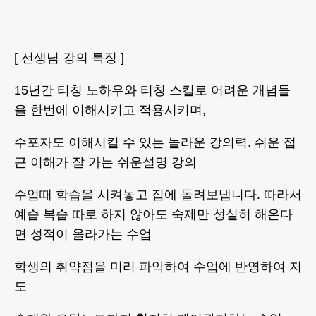
[ 선생님 강의 특징 ]
15년간 티칭 노하우와 티칭 스킬로 어려운 개념들
을 한번에 이해시키고 적용시키며,
수포자도 이해시킬 수 있는 놀라운 강의력. 쉬운 접
근 이해가 잘 가는 쉬운설명 강의
수업때 학습을 시켜놓고 집에 돌려보냅니다. 따라서
예습 복습 따로 하지 않아도 숙제만 성실히 해온다
면 성적이 올라가는 수업
학생의 취약점을 미리 파악하여 수업에 반영하여 지
도